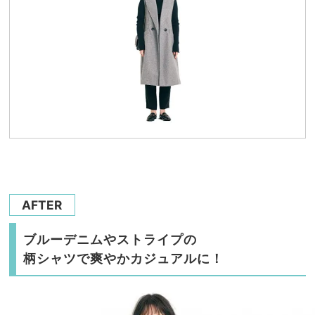
AFTER
ブルーデニムやストライプの
柄シャツで爽やかカジュアルに！