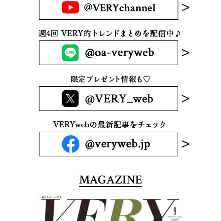
MAGAZINE