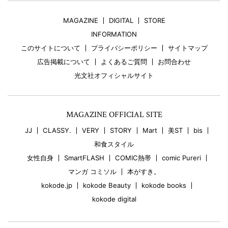
MAGAZINE
DIGITAL
STORE
INFORMATION
このサイトについて
プライバシーポリシー
サイトマップ
広告掲載について
よくあるご質問
お問合わせ
光文社オフィシャルサイト
MAGAZINE OFFICIAL SITE
JJ
CLASSY.
VERY
STORY
Mart
美ST
bis
和食スタイル
女性自身
SmartFLASH
COMIC熱帯
comic Pureri
マンガ コミソル
本がすき。
kokode.jp
kokode Beauty
kokode books
kokode digital