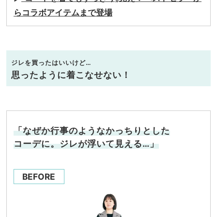
らコラボアイテムまで登場
ジレを買ったはいいけど…
思ったように着こなせない！
「なぜか行事のようなかっちりとした
コーデに。ジレが浮いて見える…」
BEFORE