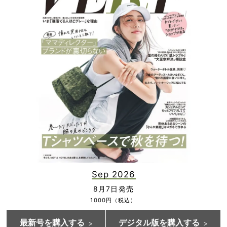
Sep 2026
8月7日発売
1000円（税込）
最新号を購入する
デジタル版を購入する