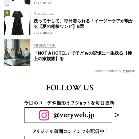
2026.07.29
ファッション
洗って干して、毎日着られる！イージーケアが助か
る【夏の相棒ワンピ】8選
2026.08.02
「NOT A HOTEL」で子どもの記憶に一生残る【極
上の家族旅】を
Recommended by
FOLLOW US