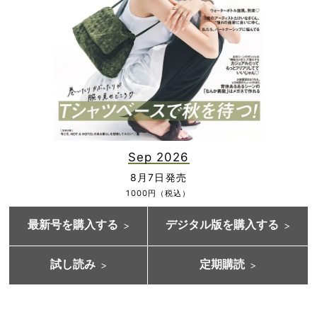
Sep 2026
8月7日発売
1000円（税込）
最新号を購入する
デジタル版を購入する
試し読み
定期購読