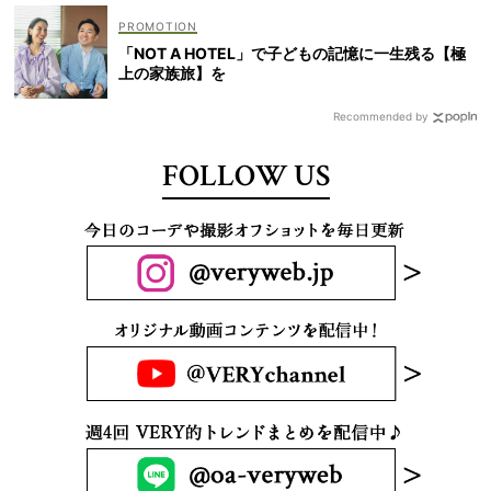
「NOT A HOTEL」で子どもの記憶に一生残る【極
上の家族旅】を
Recommended by
FOLLOW US