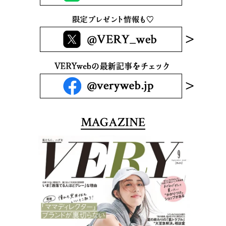
MAGAZINE