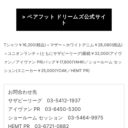
> ベアフット ドリームズ公式サイ
ト
Tシャツ￥16,200(税込)＜マザー＞ホワイトデニム￥28,080(税込)
＜ユニオンランチ＞(ともにサザビーリーグ)眼鏡￥32,000(アイヴ
ァン／アイヴァン PR)バッグ￥17,800(YAHKI／ショールーム セッ
ション)スニーカー￥25,000(YOAK／HEMT PR)
お問合わせ先
サザビーリーグ 03-5412-1937
アイヴァン PR 03-6450-5300
ショールーム セッション 03-5464-9975
HEMT PR 03-6721-0882