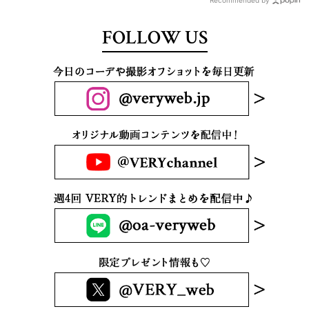
FOLLOW US