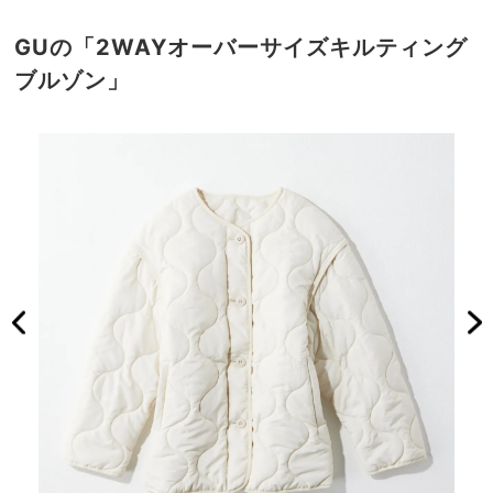
GUの「2WAYオーバーサイズキルティング
ブルゾン」