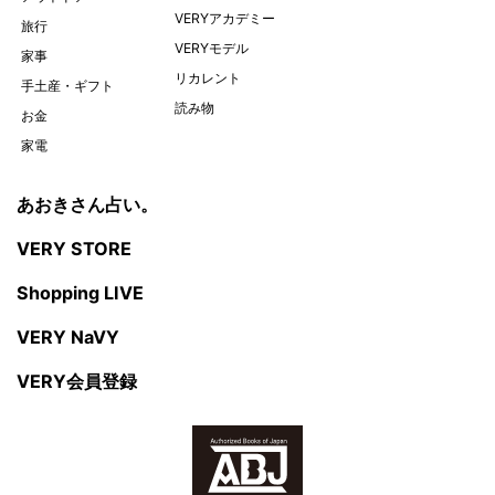
VERYアカデミー
旅行
VERYモデル
家事
リカレント
手土産・ギフト
読み物
お金
家電
あおきさん占い。
VERY STORE
Shopping LIVE
VERY NaVY
VERY会員登録