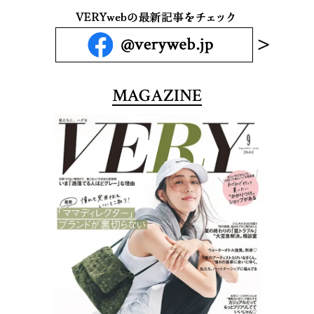
MAGAZINE