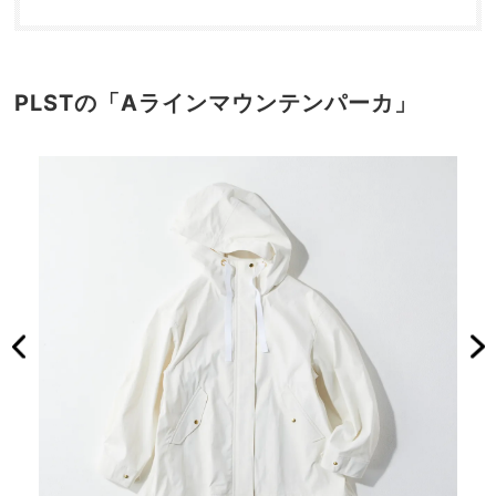
PLSTの「Aラインマウンテンパーカ」