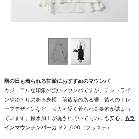
雨の日も着られる甘派におすすめのマウンパ
カジュアルな印象の強いマウンパですが、テントライ
ンやゆとりのある身幅、前後差のある裾、後ろのドレ
ープデザインなど、大人可愛く着られる要素が詰まっ
ています。撥水加工が施されていて雨の日も安心。
Aラ
インマウンテンパーカ
￥21,000（プラステ）