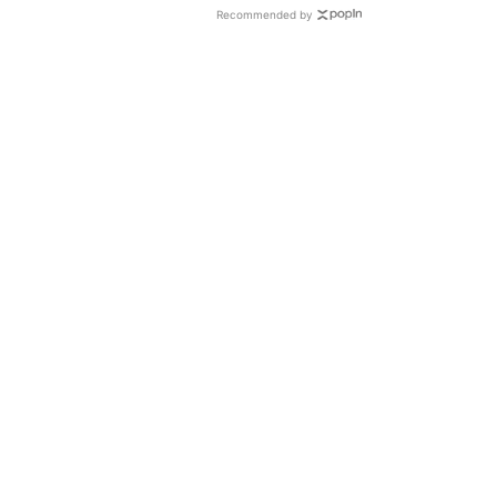
Recommended by