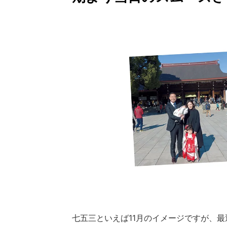
七五三といえば11月のイメージですが、