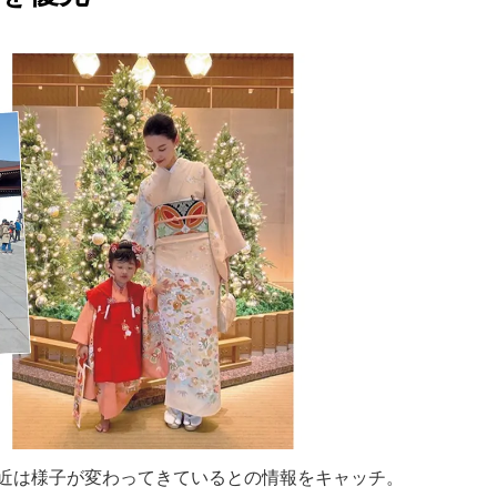
最近は様子が変わってきているとの情報をキャッチ。