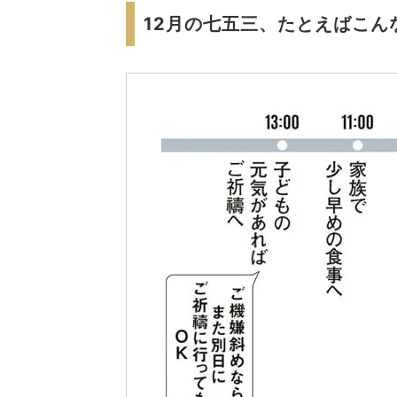
12月の七五三、たとえばこん