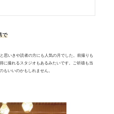
第で
ちと思いきや読者の方にも人気の月でした。前撮りも
得に撮れるスタジオもあるみたいです。ご祈禱も当
のもいいのかもしれません。