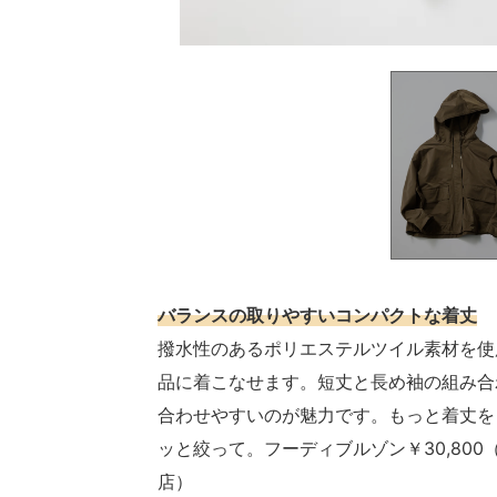
バランスの取りやすいコンパクトな着丈
撥水性のあるポリエステルツイル素材を使
品に着こなせます。短丈と長め袖の組み合
合わせやすいのが魅力です。もっと着丈を
ッと絞って。フーディブルゾン￥30,800
店）