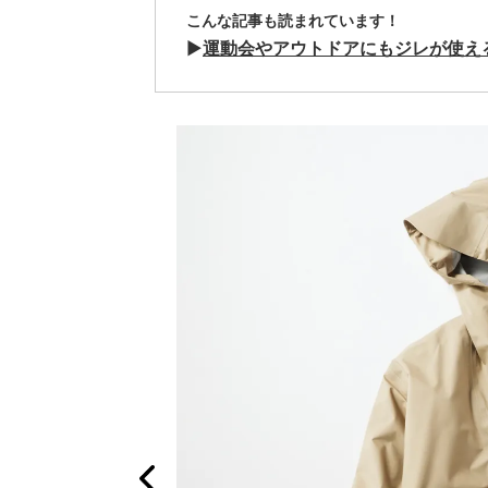
こんな記事も読まれています！
▶
運動会やアウトドアにもジレが使え