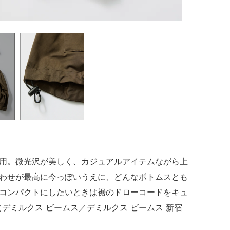
用。微光沢が美しく、カジュアルアイテムながら上
わせが最高に今っぽいうえに、どんなボトムスとも
コンパクトにしたいときは裾のドローコードをキュ
（デミルクス ビームス／デミルクス ビームス 新宿