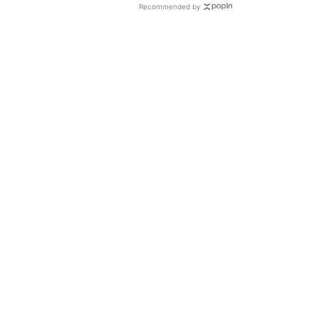
Recommended by