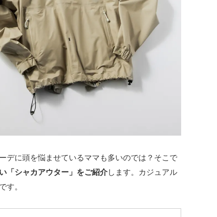
ーデに頭を悩ませているママも多いのでは？そこで
い「シャカアウター」をご紹介
します。カジュアル
です。