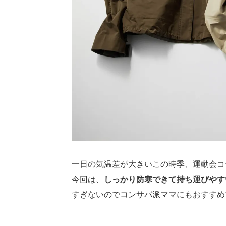
一日の気温差が大きいこの時季、運動会コ
今回は、
しっかり防寒できて持ち運びやす
すぎないのでコンサバ派ママにもおすすめ