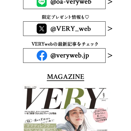
MAGAZINE