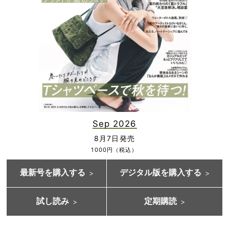
Sep 2026
8月7日発売
1000円（税込）
最新号を購入する
デジタル版を購入する
試し読み
定期購読