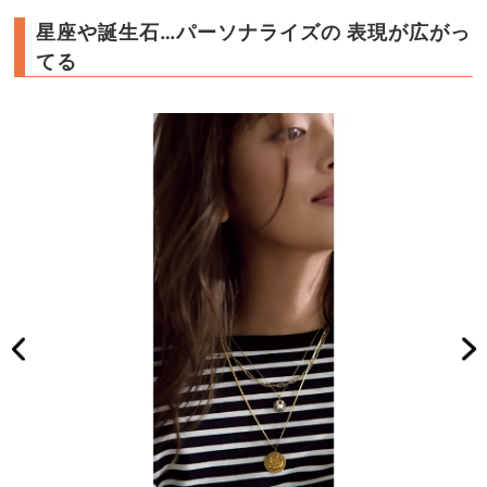
星座や誕生石…パーソナライズの 表現が広がっ
てる