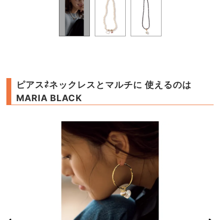
ピアス⇄ネックレスとマルチに 使えるのは
MARIA BLACK