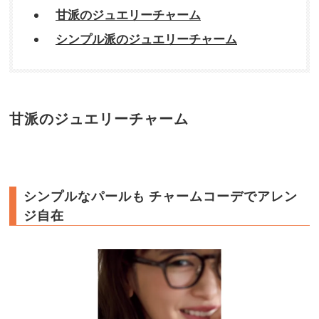
甘派のジュエリーチャーム
シンプル派のジュエリーチャーム
甘派のジュエリーチャーム
シンプルなパールも チャームコーデでアレン
ジ自在