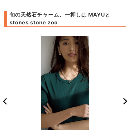
旬の天然石チャーム、一押しは MAYUと
stones stone zoo