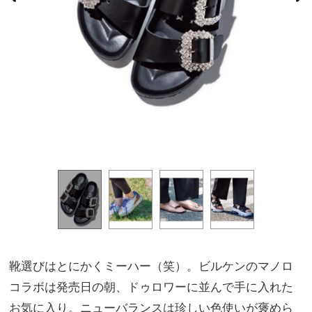
靴選びはとにかくミーハー（笑）。ビルケンのマノロ
コラボは発売日の朝、ドゥロワーに並んで手に入れた
お気に入り。ニューバランスは珍しい色使いが褒めら