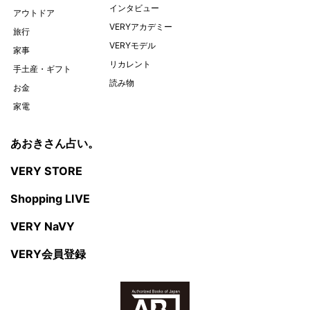
インタビュー
アウトドア
VERYアカデミー
旅行
VERYモデル
家事
リカレント
手土産・ギフト
読み物
お金
家電
あおきさん占い。
VERY STORE
Shopping LIVE
VERY NaVY
VERY会員登録