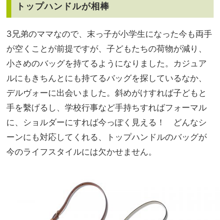
トップハンドルが相棒
3兄弟のママなので、末っ子が小学生になった今も両手
が空くことが前提ですが、子どもたちの荷物が減り、
小さめのバッグを持てるようになりました。カジュア
ルにもきちんとにも持てるバッグを探しているなか、
デルヴォーに出会いました。斜めがけすれば子どもと
手を繫げるし、学校行事など手持ちすればフォーマル
に、ショルダーにすれば今っぽく見える！ どんなシ
ーンにも対応してくれる、トップハンドルのバッグが
今のライフスタイルには欠かせません。