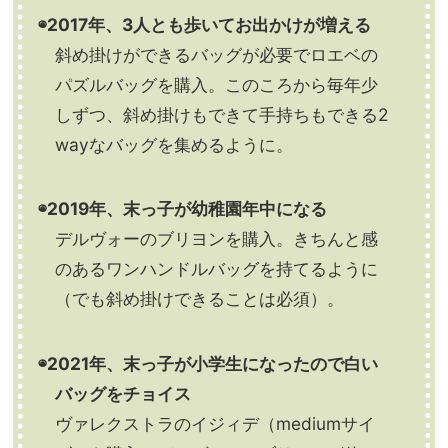
◉2017年、3人とも歩いてお出かけが増える
斜め掛けができるバッグが必要でロエベの
パズルバッグを購入。このころから毎年少
しずつ、斜め掛けもできて手持ちもできる2
wayなバッグを集めるように。
◉2019年、末っ子が幼稚園年中になる
デルヴォーのブリヨンを購入。きちんと感
のあるワンハンドルバッグを持てるように
（でも斜め掛けできることは必須）。
◉2021年、末っ子が小学生になったので白い
バッグをチョイス
ヴァレクストラのイジィデ（mediumサイ