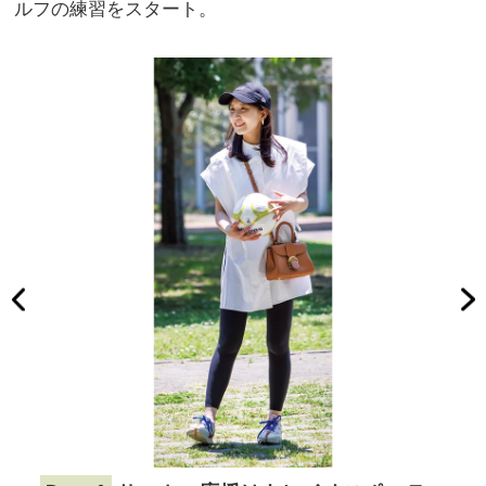
ルフの練習をスタート。