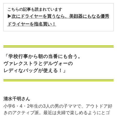
こちらの記事も読まれています
▶︎
次にドライヤーを買うなら、美顔器にもなる優秀
ドライヤーを指名買い！
「学校行事から朝の当番にも合う。
ヴァレクストラとデルヴォーの
レディなバッグが使える！」
清水千明さん
小学6・4・2年生の3人の男の子ママで、アウトドア好
きのアクティブ派。最近は夫婦で楽しめるようにとゴ