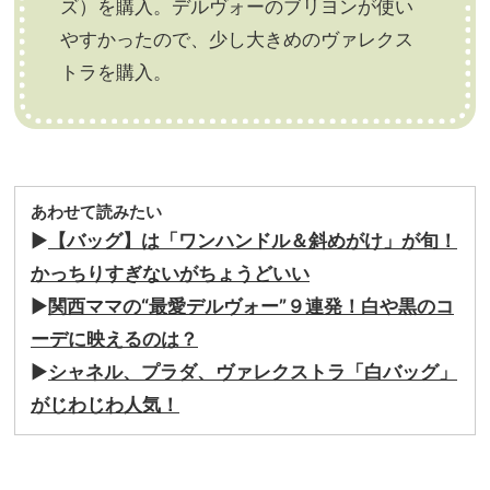
ズ）を購入。デルヴォーのブリヨンが使い
やすかったので、少し大きめのヴァレクス
トラを購入。
あわせて読みたい
▶︎
【バッグ】は「ワンハンドル＆斜めがけ」が旬！
かっちりすぎないがちょうどいい
▶︎
関西ママの“最愛デルヴォー”９連発！白や黒のコ
ーデに映えるのは？
▶︎
シャネル、プラダ、ヴァレクストラ「白バッグ」
がじわじわ人気！