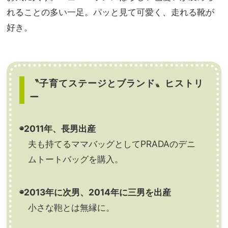
れることの多い一足。パッと見て可愛く、走れる靴が
好き。
〝子育てステージとブランド〟ヒストリ
ー
◉2011年、長男出産
夫も持てるママバッグとしてPRADAのデニ
ムトートバッグを購入。
◉2013年に次男、2014年に三男を出産
小さな鞄とは無縁に。