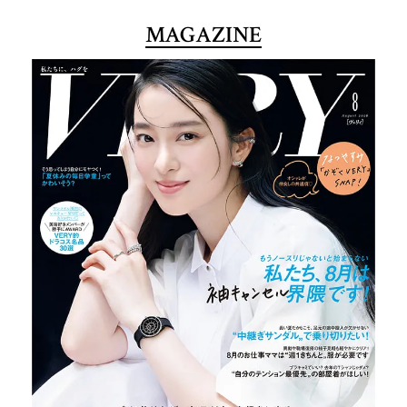
MAGAZINE