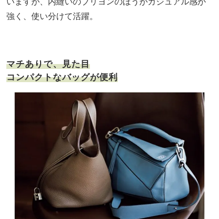
いますが、内縫いのブリヨンのほうがカジュアル感が
強く、使い分けて活躍。
マチありで、見た目
コンパクトなバッグが便利