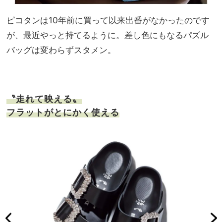
ピコタンは10年前に買って以来出番がなかったのです
が、最近やっと持てるように。差し色にもなるパズル
バッグは変わらずスタメン。
〝走れて映える〟
フラットがとにかく使える