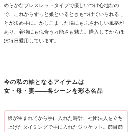
めらかなブレスレットタイプで優しいつけ心地なの
で、これからずっと娘といるときもつけていられるこ
とが決め手に。かしこまった場にもふさわしい風格が
あり、着物にも似合う万能さも魅力。購入してからほ
ぼ毎日愛用しています。
今の私の軸となるアイテムは
女・母・妻
各シーンを彩る名品
娘が生まれてから手に入れた時計、社団法人を立ち
上げたタイミングで手に入れたジャケット。節目節