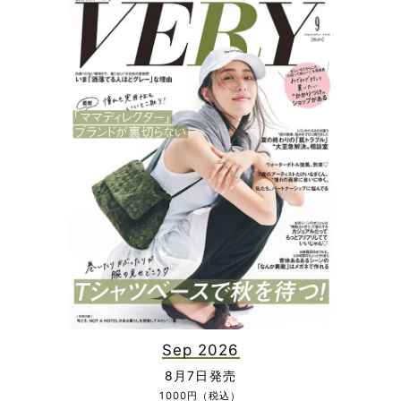
Sep 2026
8月7日発売
1000円（税込）