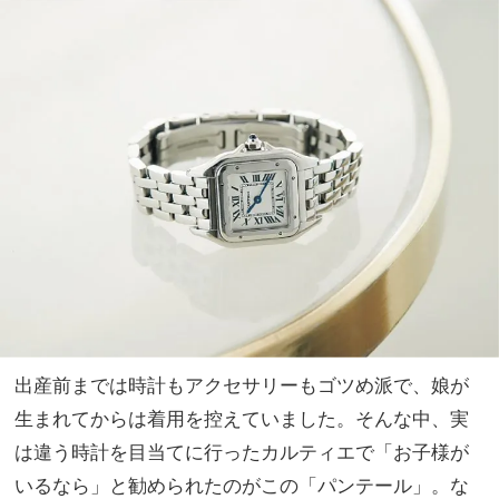
出産前までは時計もアクセサリーもゴツめ派で、娘が
生まれてからは着用を控えていました。そんな中、実
は違う時計を目当てに行ったカルティエで「お子様が
いるなら」と勧められたのがこの「パンテール」。な