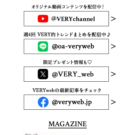
MAGAZINE