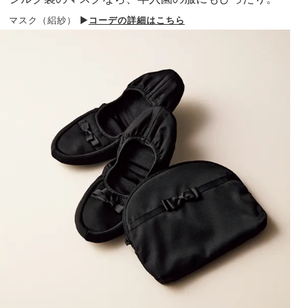
マスク（絽紗）
▶︎
コーデの詳細はこちら