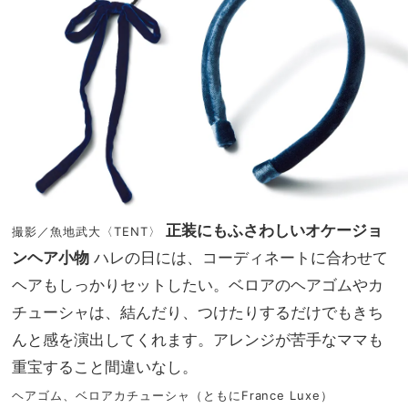
正装にもふさわしいオケージョ
撮影／魚地武大〈TENT〉
ンヘア小物
ハレの日には、コーディネートに合わせて
ヘアもしっかりセットしたい。ベロアのヘアゴムやカ
チューシャは、結んだり、つけたりするだけでもきち
んと感を演出してくれます。アレンジが苦手なママも
重宝すること間違いなし。
ヘアゴム、ベロアカチューシャ（ともにFrance Luxe）