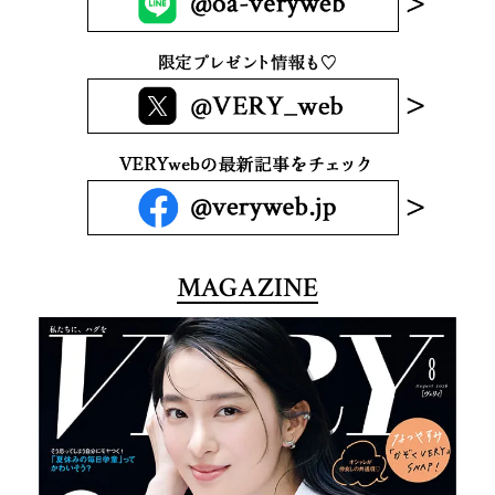
MAGAZINE