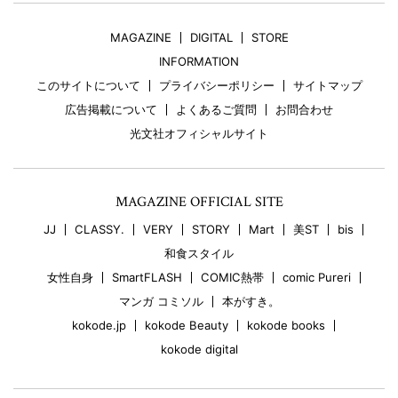
MAGAZINE
DIGITAL
STORE
INFORMATION
このサイトについて
プライバシーポリシー
サイトマップ
広告掲載について
よくあるご質問
お問合わせ
光文社オフィシャルサイト
MAGAZINE OFFICIAL SITE
JJ
CLASSY.
VERY
STORY
Mart
美ST
bis
和食スタイル
女性自身
SmartFLASH
COMIC熱帯
comic Pureri
マンガ コミソル
本がすき。
kokode.jp
kokode Beauty
kokode books
kokode digital