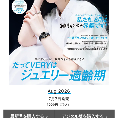
Aug 2026
7月7日発売
1000円（税込）
最新号を購入する
デジタル版を購入する