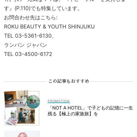
す』(P.110)でも特集しています。
お問合わせ先はこちら:
ROKU BEAUTY & YOUTH SHINJUKU
TEL 03-5361-6130、
ランバン ジャパン
TEL 03-4500-6172
この記事もおすすめ
「NOT A HOTEL」で子どもの記憶に一生
残る【極上の家族旅】を