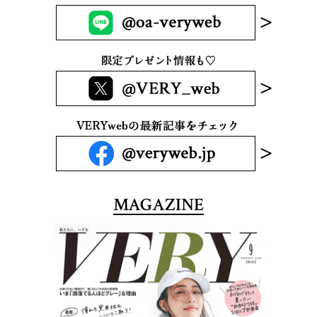
MAGAZINE