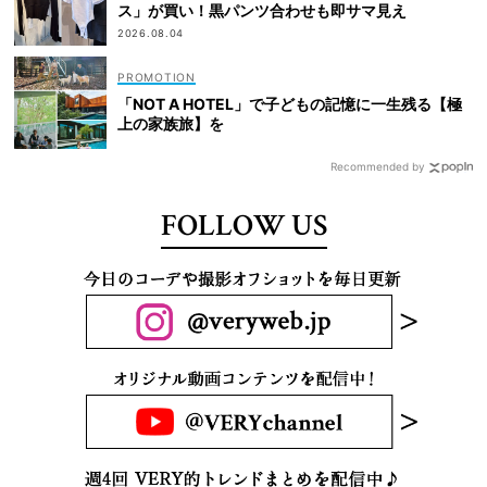
ス」が買い！黒パンツ合わせも即サマ見え
2026.08.04
「NOT A HOTEL」で子どもの記憶に一生残る【極
上の家族旅】を
Recommended by
FOLLOW US