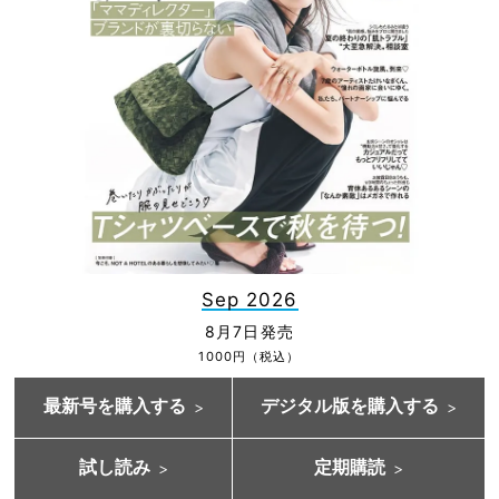
Sep 2026
8月7日発売
1000円（税込）
最新号を購入する
デジタル版を購入する
試し読み
定期購読