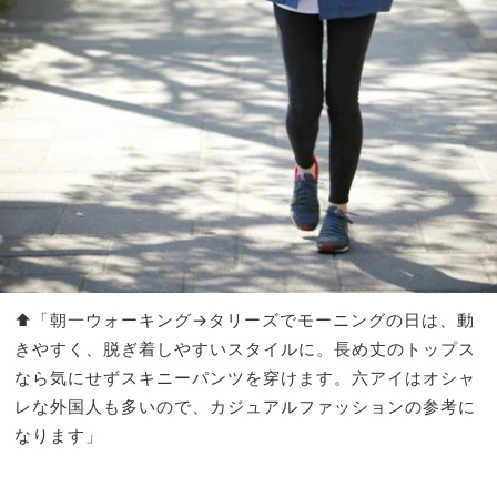
⬆︎「朝一ウォーキング→タリーズでモーニングの日は、動
きやすく、脱ぎ着しやすいスタイルに。長め丈のトップス
なら気にせずスキニーパンツを穿けます。六アイはオシャ
レな外国人も多いので、カジュアルファッションの参考に
なります」