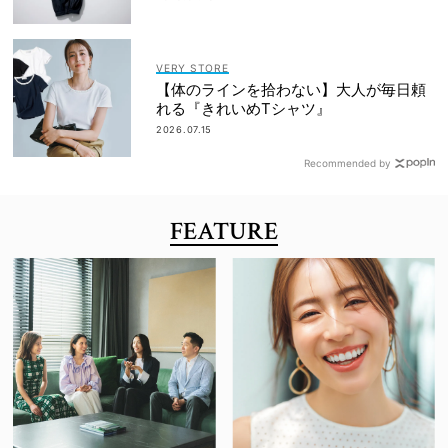
VERY STORE
【体のラインを拾わない】大人が毎日頼
れる『きれいめTシャツ』
2026.07.15
Recommended by
FEATURE