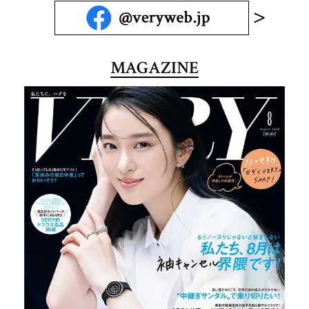
MAGAZINE