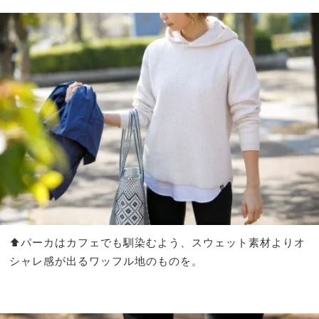
⬆︎パーカはカフェでも馴染むよう、スウェット素材よりオ
シャレ感が出るワッフル地のものを。