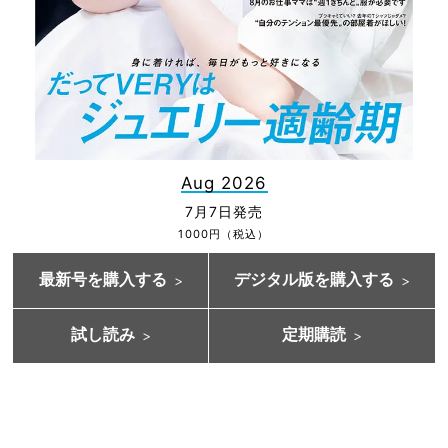
Aug 2026
7月7日発売
1000円（税込）
最新号を購入する
デジタル版を購入する
試し読み
定期購読