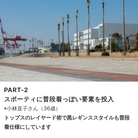
PART-2
スポーティに普段着っぽい要素を投入
◉小林直子さん（36歳）
トップスのレイヤード術で黒レギンススタイルも普段
着仕様にしています