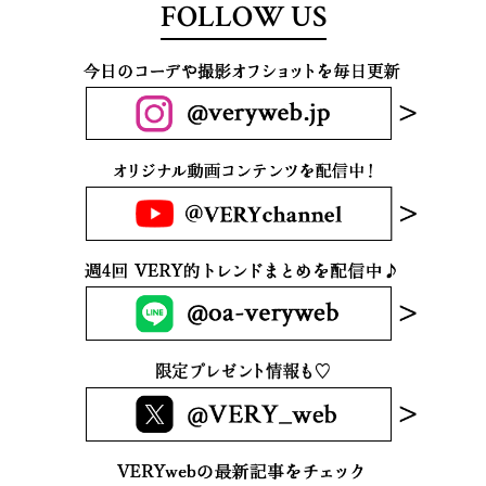
FOLLOW US