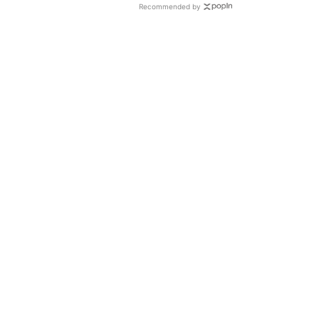
Recommended by