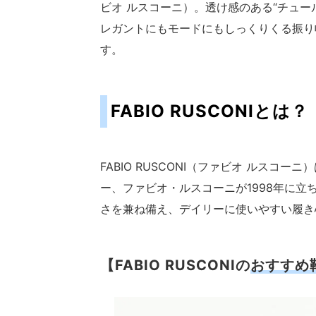
ビオ ルスコーニ）。透け感のある“チュー
レガントにもモードにもしっくりくる振り
す。
FABIO RUSCONIとは？
FABIO RUSCONI（ファビオ ルス
ー、ファビオ・ルスコーニが1998年に
さを兼ね備え、デイリーに使いやすい履き
【FABIO RUSCONIの
おすすめ