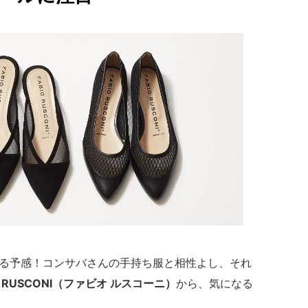
る予感！コンサバさんの手持ち服と相性よし、それ
O RUSCONI（ファビオ ルスコーニ）
から、気になる