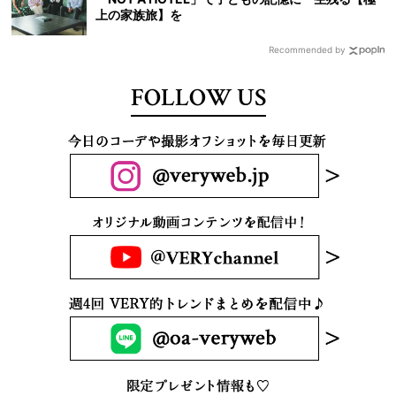
上の家族旅】を
Recommended by
FOLLOW US