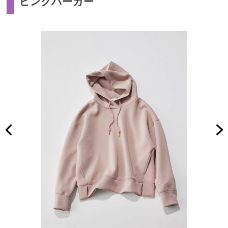
ピンクパーカー