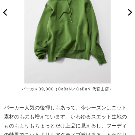
パーカ￥39,000（CaBaN／CaBaN 代官山店）
パーカー人気の後押しもあって、今シーズンはニット
素材のものも増えています。いわゆるスエット生地の
ものもよりもちょっとだけ上品に見えるし、フーディ
の効果でニットよりもアクティブ感はある、とかなり