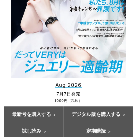
Aug 2026
7月7日発売
1000円（税込）
最新号を購入する
デジタル版を購入する
試し読み
定期購読