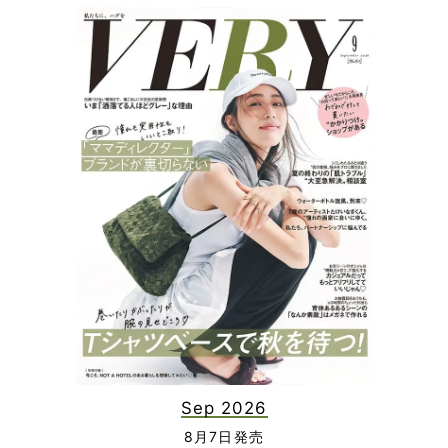
Sep 2026
8月7日発売