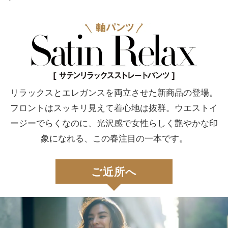
リラックスとエレガンスを両立させた新商品の登場。
フロントはスッキリ見えて着心地は抜群。
ウエストイ
ージーでらくなのに、光沢感で女性らしく
艶やかな印
象になれる、この春注目の一本です。
ご近所へ