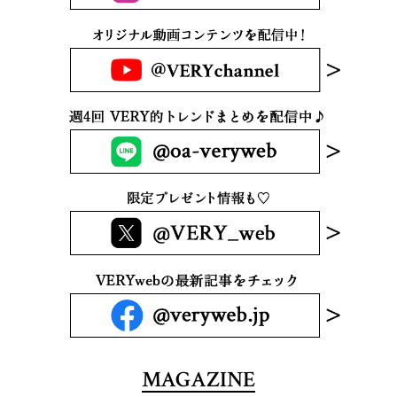
MAGAZINE