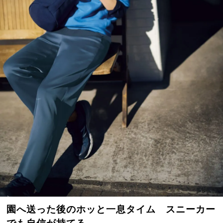
園へ送った後のホッと一息タイム スニーカー