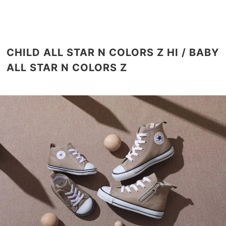
CHILD ALL STAR N COLORS Z HI / BABY
ALL STAR N COLORS Z