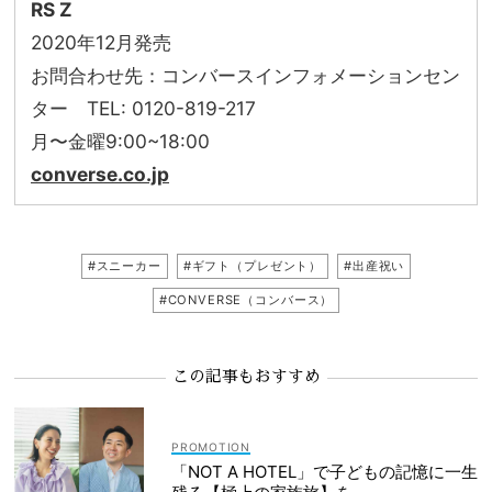
RS Z
2020年12月発売
お問合わせ先：コンバースインフォメーションセン
ター TEL: 0120-819-217
月〜金曜9:00~18:00
converse.co.jp
#スニーカー
#ギフト（プレゼント）
#出産祝い
#CONVERSE（コンバース）
この記事もおすすめ
「NOT A HOTEL」で子どもの記憶に一生