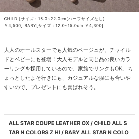
CHILD [サイズ：15.0~22.0cm(ハーフサイズなし)
￥4,500] BABY[サイズ：12.0~15.0cm ￥4,300]
大人のオールスターでも人気のベージュが、チャイル
ドとベビーにも登場！大人モデルと同じ品の良いカラ
ーリングを採用しているので、家族でリンクもOK。ち
ょっとしたよそ行きにも、カジュアルな服にも合いや
すいので、プレゼントにも喜ばれそう。
ALL STAR COUPE LEATHER OX
/ CHILD ALL S
TAR N COLORS Z HI / BABY ALL STAR N COLO