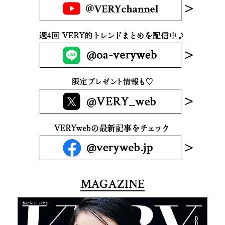
MAGAZINE