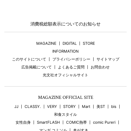
消費税総額表示についてのお知らせ
MAGAZINE
DIGITAL
STORE
INFORMATION
このサイトについて
プライバシーポリシー
サイトマップ
広告掲載について
よくあるご質問
お問合わせ
光文社オフィシャルサイト
MAGAZINE OFFICIAL SITE
JJ
CLASSY.
VERY
STORY
Mart
美ST
bis
和食スタイル
女性自身
SmartFLASH
COMIC熱帯
comic Pureri
マンガ コミソル
本がすき。