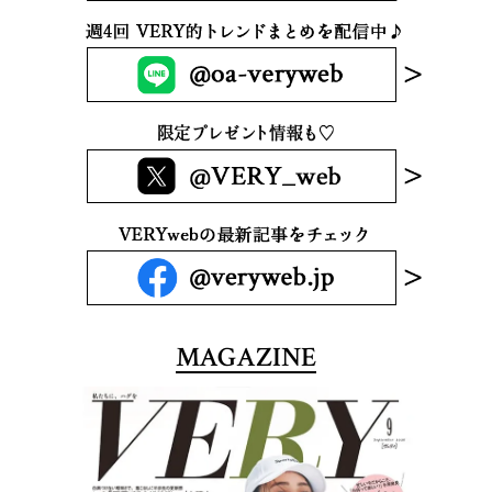
MAGAZINE