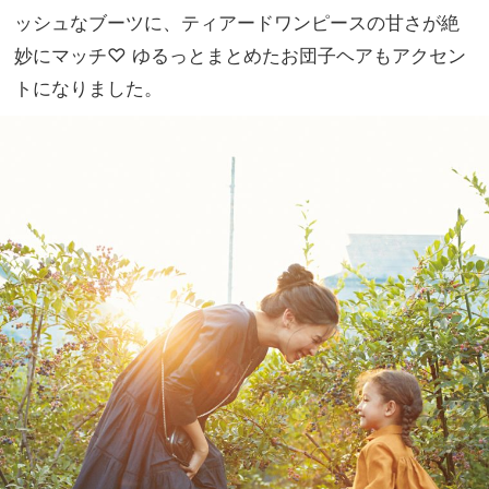
ッシュなブーツに、ティアードワンピースの甘さが絶
妙にマッチ♡ ゆるっとまとめたお団子ヘアもアクセン
トになりました。