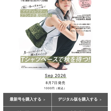
Sep 2026
8月7日発売
1000円（税込）
最新号を購入する
デジタル版を購入する