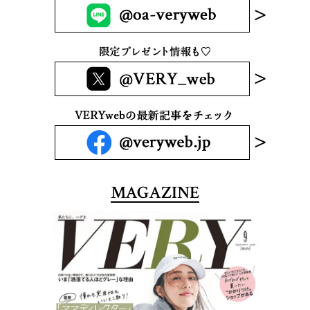
MAGAZINE