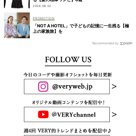
2026.08.02
「NOT A HOTEL」で子どもの記憶に一生残る【極
上の家族旅】を
Recommended by
FOLLOW US