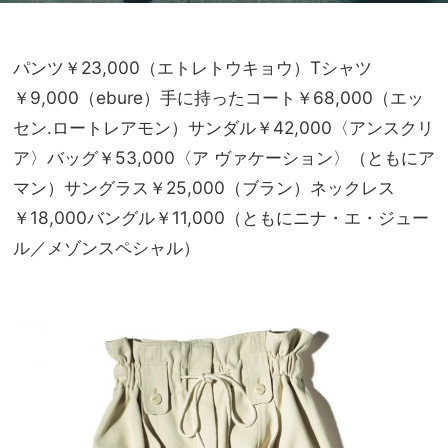
パンツ￥23,000（エトレトウキョウ）Tシャツ
￥9,000（ebure）手に持ったコート￥68,000（エッ
セン.ロートレアモン）サンダル￥42,000〈アンスクリ
ア〉バッグ￥53,000〈ア ヴァケーション〉（ともにア
マン）サングラス￥25,000（ブラン）ネックレス
￥18,000バングル￥11,000（ともにニナ・エ・ジュー
ル／メゾンスペシャル）