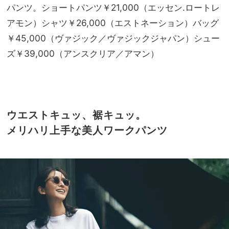
パンツ。ショートパンツ￥21,000（エッセン.ロートレ
アモン）シャツ￥26,000（エストネーション）バッグ
￥45,000（ヴァジック／ヴァジックジャパン）シュー
ズ￥39,000（アンスクリア／アマン）
ウエストキュッ、裾キュッ。
メリハリ上手な美人ワークパンツ