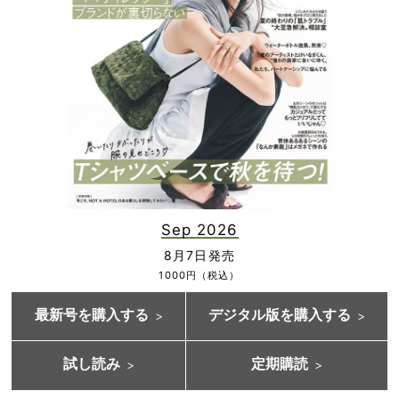
Sep 2026
8月7日発売
1000円（税込）
最新号を購入する
デジタル版を購入する
試し読み
定期購読