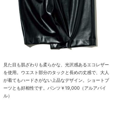
見た目も肌ざわりも柔らかな、光沢感あるエコレザー
を使用。ウエスト部分のタックと長めの丈感で、大人
が着てもハードさがない上品なデザイン。ショートブ
ーツとも好相性です。パンツ￥19,000（アルアバイ
ル）