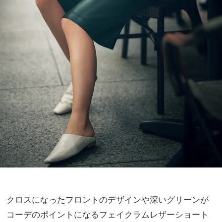
クロスになったフロントのデザインや深いグリーンが
コーデのポイントになるフェイクラムレザーショート