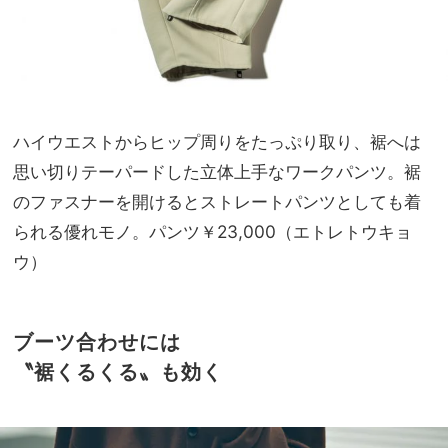
ハイウエストからヒップ周りをたっぷり取り、裾へは
思い切りテーパードした立体上手なワークパンツ。裾
のファスナーを開けるとストレートパンツとしても着
られる優れモノ。パンツ￥23,000（エトレトウキョ
ウ）
ブーツ合わせには
〝裾くるくる〟も効く