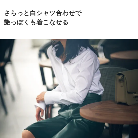
さらっと白シャツ合わせで
艶っぽくも着こなせる