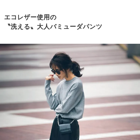
エコレザー使用の
〝洗える〟大人バミューダパンツ