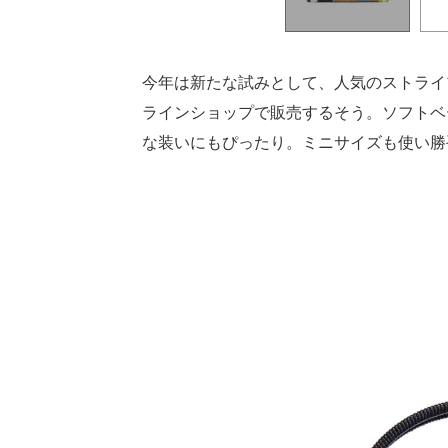
今年は新たな試みとして、人気のストライプ
ラインショップで販売するそう。ソフトベ
な装いにもぴったり。ミニサイズも使い勝