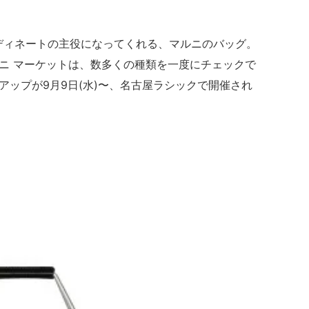
ディネートの主役になってくれる、マルニのバッグ。
ニ マーケットは、数多くの種類を一度にチェックで
ップが9月9日(水)〜、名古屋ラシックで開催され