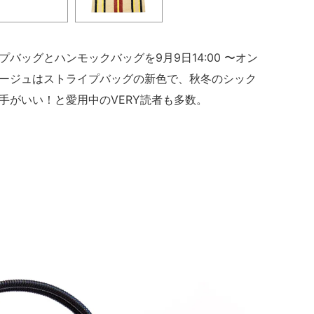
バッグとハンモックバッグを9月9日14:00 〜オン
ージュはストライプバッグの新色で、秋冬のシック
手がいい！と愛用中のVERY読者も多数。