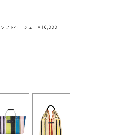
ソフトベージュ ￥18,000