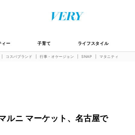
ティー
子育て
ライフスタイル
コスパブランド
行事・オケージョン
SNAP
マタニティ
マルニ マーケット、名古屋で