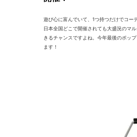
遊び心に富んでいて、1つ持つだけでコー
日本全国どこで開催されても大盛況のマル
きるチャンスですよね。今年最後のポップア
ます！