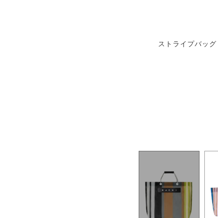
ストライプバッグ 