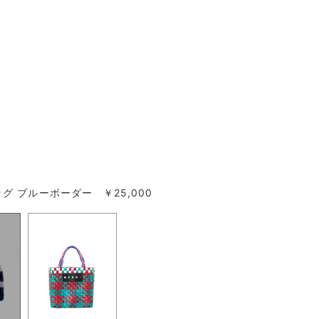
グ ブルーボーダー ￥25,000