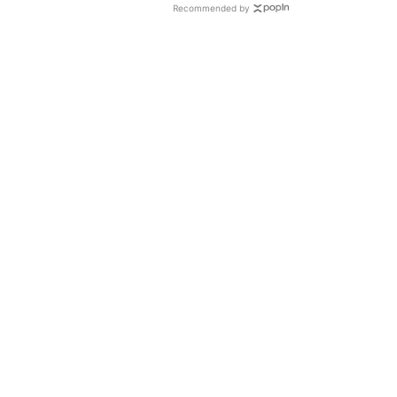
Recommended by