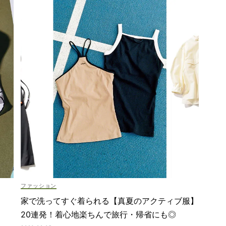
ファッション
家で洗ってすぐ着られる【真夏のアクティブ服】
20連発！着心地楽ちんで旅行・帰省にも◎