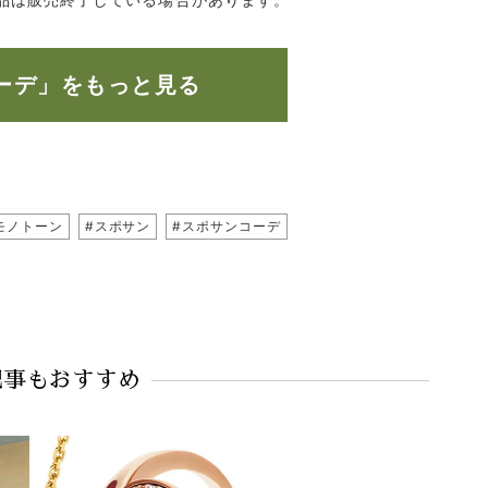
ーデ」をもっと見る
モノトーン
#スポサン
#スポサンコーデ
記事もおすすめ