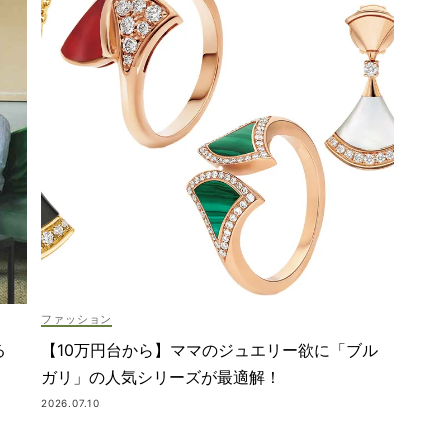
ファッション
【10万円台から】ママのジュエリー欲に「ブル
る
ガリ」の人気シリーズが最適解！
2026.07.10