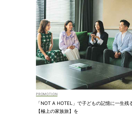
「NOT A HOTEL」で子どもの記憶に一生残
【極上の家族旅】を