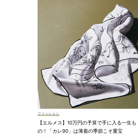
ファッション
【エルメス】10万円の予算で手に入る一生も
の！「カレ90」は薄着の季節こそ重宝