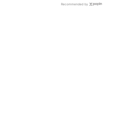
Recommended by