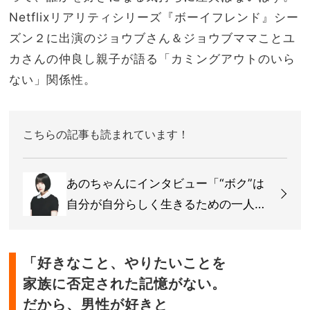
Netflix
リアリティシリーズ『ボーイフレンド』シー
ズン２に出演のジョウブさん＆ジョウブママことユ
カさんの仲良し親子が語る「カミングアウトのいら
ない」関係性。
こちらの記事も読まれています！
あのちゃんにインタビュー「“ボク”は
自分が自分らしく生きるための一人
称」
「好きなこと、やりたいことを
家族に否定された記憶がない。
だから、男性が好きと