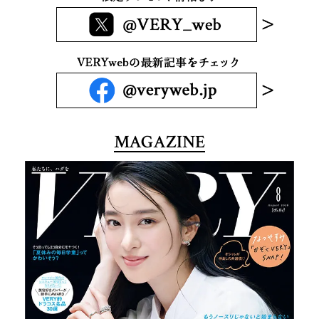
MAGAZINE