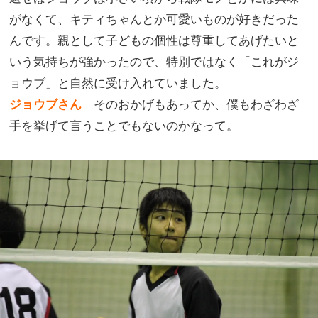
がなくて、キティちゃんとか可愛いものが好きだった
んです。親として子どもの個性は尊重してあげたいと
いう気持ちが強かったので、特別ではなく「これがジ
ョウブ」と自然に受け入れていました。
ジョウブさん
そのおかげもあってか、僕もわざわざ
手を挙げて言うことでもないのかなって。