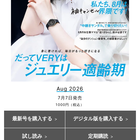
Aug 2026
7月7日発売
1000円（税込）
最新号を購入する
デジタル版を購入する
試し読み
定期購読