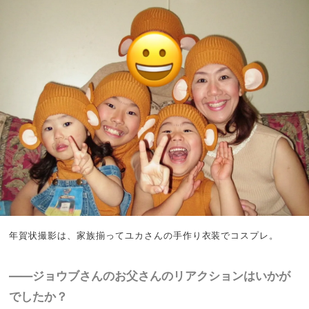
年賀状撮影は、家族揃ってユカさんの手作り衣装でコスプレ。
――ジョウブさんのお父さんのリアクションはいかが
でしたか？