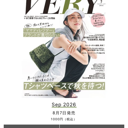
Sep 2026
8月7日発売
1000円（税込）