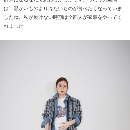
は、温かいものより冷たいものが食べたくなっていま
したね。私が動けない時期は全部夫が家事をやってく
れました。