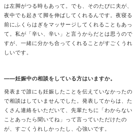
は左脚がつる時もあって。でも、そのたびに夫が、
夜中でも起きて脚を伸ばしてくれるんです。夜寝る
前にふくらはぎをマッサージしてくれることもあっ
て。私が「辛い、辛い」と言うからだとは思うので
すが、一緒に分かち合ってくれることがすごくうれ
しいです。
――妊娠中の相談をしている方はいますか。
発表まで誰にも妊娠したことを伝えていなかったの
で相談はしていませんでした。発表してからは、た
くさん連絡をいただいて、先輩たちに「わからない
ことあったら聞いてね」って言っていただけたの
が、すごくうれしかったし、心強いです。