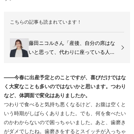
こちらの記事も読まれています！
藤田ニコルさん「産後、自分の席はな
いと思って、代わりに座っている人を
ちゃんと見てます」
――今春に出産予定とのことですが、喜びだけではな
く大変なことも多いのではないかと思います。つわり
など、体調面で変化はありましたか。
つわりで食べると気持ち悪くなるけど、お腹は空くと
いう時期がしばらくありました。でも、何を食べたい
のかわからないので困っちゃいました。あと、歯磨き
がダメでしたね。歯磨きをするとスイッチが入っちゃ