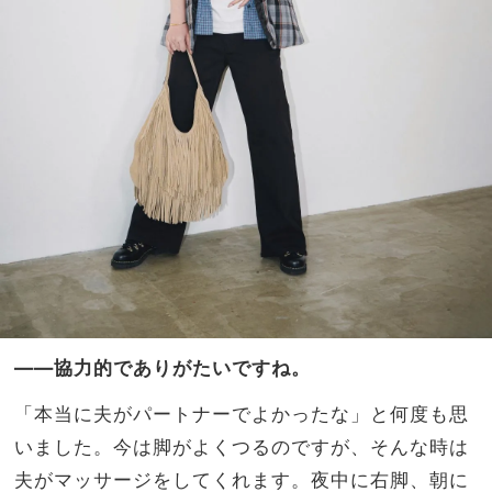
――協力的でありがたいですね。
「本当に夫がパートナーでよかったな」と何度も思
いました。今は脚がよくつるのですが、そんな時は
夫がマッサージをしてくれます。夜中に右脚、朝に