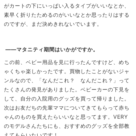
がカートの下にいっぱい入るタイプがいいなとか、
素早く折りたためるのがいいなとか思ったりはする
のですが、まだ決めきれないでいます。
――マタニティ期間はいかがですか。
この前、ベビー用品を見に行ったんですけど、めち
ゃくちゃ楽しかったです。買物したことがないジャ
ンルなので、「なんだこれ？ なんだこれ？」って
たくさんの発見がありました。ベビーカーの下見を
して、自分の入院用のグッズを買って帰りました。
次はお友だちの先輩ママについてきてもらって赤ち
ゃんのものを買えたらいいなと思ってます。
VERY
のモデルさんたちにも、おすすめのグッズを全部教
えてもらいたいです！