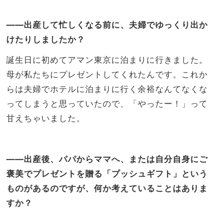
――出産して忙しくなる前に、夫婦でゆっくり出か
けたりしましたか？
誕生日に初めてアマン東京に泊まりに行きました。
母が私たちにプレゼントしてくれたんです。これか
らは夫婦でホテルに泊まりに行く余裕なんてなくな
ってしまうと思っていたので、「やったー！」って
甘えちゃいました。
――出産後、パパからママへ、または自分自身にご
褒美でプレゼントを贈る「プッシュギフト」という
ものがあるのですが、何か考えていることはありま
すか？