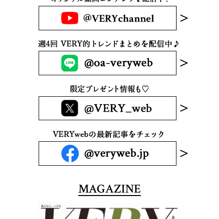
MAGAZINE