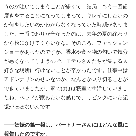
うのか吐いてしまうことが多くて。結局、もう一回歯
磨きをすることになってしまって、キレイにしたいの
か何をしたいのかわからなくなっていた時期がありま
した。一番つわりが辛かったのは、去年の夏の終わり
から秋にかけてくらいかな。そのころ、ファッション
ショーがあったのですが、香水や食べ物の匂いで気分
が悪くなってしまうので、モデルさんたちが集まる大
好きな場所に行けないことが辛かったです。仕事中は
アドレナリンのせいなのか、なんとか乗り切ることが
できていましたが、家ではほぼ寝室で生活していまし
たね。ベッドが家みたいな感じで、リビングにいた記
憶がほぼないんです。
――妊娠の第一報は、パートナーさんにはどんな風に
報告したのですか。