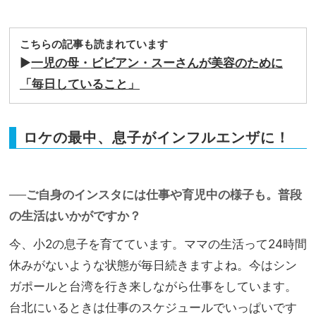
こちらの記事も読まれています
▶
一児の母・ビビアン・スーさんが美容のために
「毎日していること」
ロケの最中、息子がインフルエンザに！
──ご自身のインスタには仕事や育児中の様子も。普段
の生活はいかがですか？
今、小2の息子を育てています。ママの生活って24時間
休みがないような状態が毎日続きますよね。今はシン
ガポールと台湾を行き来しながら仕事をしています。
台北にいるときは仕事のスケジュールでいっぱいです