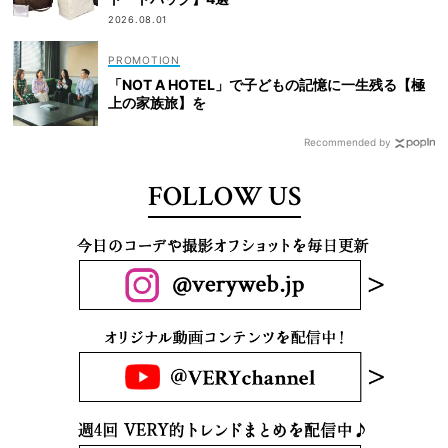
2026.08.01
「NOT A HOTEL」で子どもの記憶に一生残る【極
上の家族旅】を
Recommended by
FOLLOW US