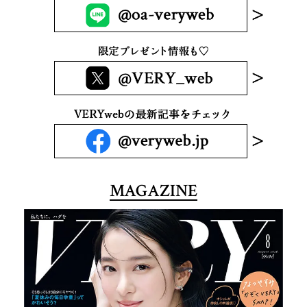
MAGAZINE