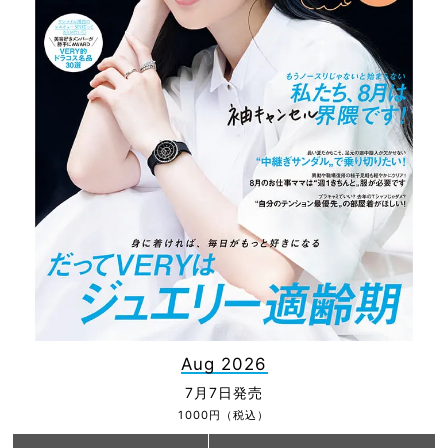
Aug 2026
7月7日発売
1000円（税込）