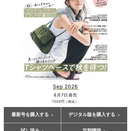
Sep 2026
8月7日発売
1000円（税込）
最新号を購入する
デジタル版を購入する
試し読み
定期購読