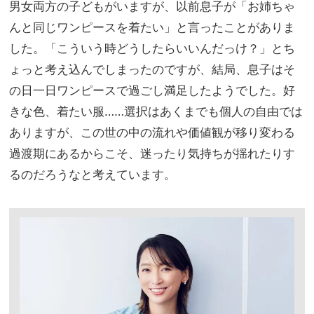
男女両方の子どもがいますが、以前息子が「お姉ちゃ
んと同じワンピースを着たい」と言ったことがありま
した。「こういう時どうしたらいいんだっけ？」とち
ょっと考え込んでしまったのですが、結局、息子はそ
の日一日ワンピースで過ごし満足したようでした。好
きな色、着たい服……選択はあくまでも個人の自由では
ありますが、この世の中の流れや価値観が移り変わる
過渡期にあるからこそ、迷ったり気持ちが揺れたりす
るのだろうなと考えています。