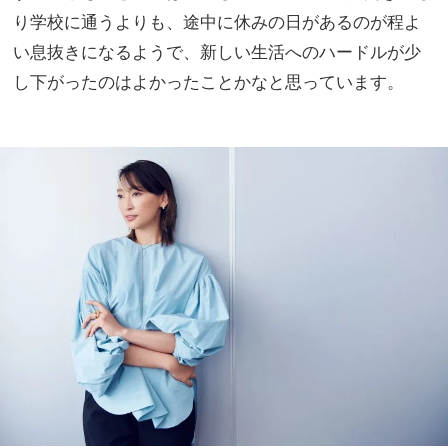
り学校に通うよりも、途中に休みの日があるのが程よ
い息抜きになるようで、新しい生活へのハードルが少
し下がったのはよかったことかなと思っています。