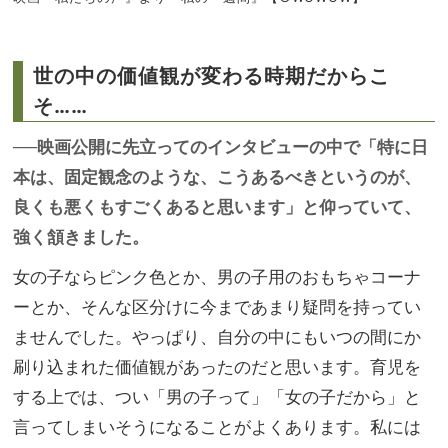
世の中の価値観が変わる時期だからこ
そ……
──映画公開に先立ってのインタビューの中で「特に日
本は、固定観念のような、こうあるべきというのが、
良くも悪くもすごくあると思います」と仰っていて、
強く頷きました。
女の子ならピンク色とか、男の子用のおもちゃコーナ
ーとか、そんな区分けに今まであまり疑問を持ってい
ませんでした。やっぱり、自分の中にもいつの間にか
刷り込まれた価値観があったのだと思います。育児を
する上では、つい「男の子って」「女の子だから」と
言ってしまいそうになることがよくあります。私には