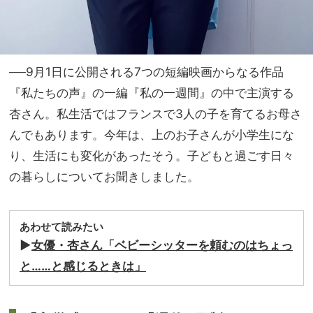
──9月1日に公開される7つの短編映画からなる作品
『私たちの声』の一編『私の一週間』の中で主演する
杏さん。私生活ではフランスで3人の子を育てるお母さ
んでもあります。今年は、上のお子さんが小学生にな
り、生活にも変化があったそう。子どもと過ごす日々
の暮らしについてお聞きしました。
あわせて読みたい
▶
女優・杏さん「ベビーシッターを頼むのはちょっ
と……と感じるときは」