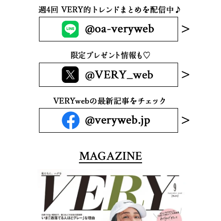
MAGAZINE