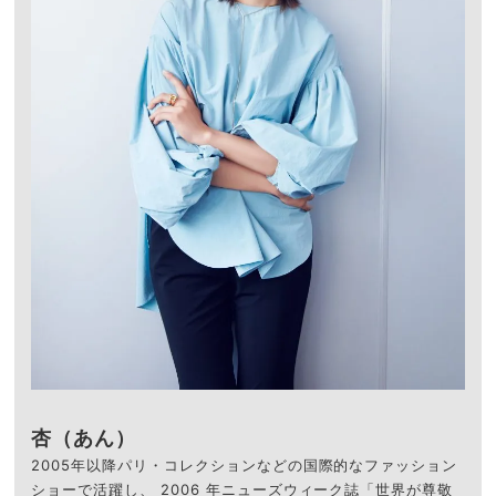
杏（あん）
2005年以降パリ・コレクションなどの国際的なファッション
ショーで活躍し、 2006 年ニューズウィーク誌「世界が尊敬