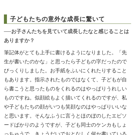
子どもたちの意外な成長に驚いて
──お子さんたちを見ていて成長したなと感じることは
ありますか？
筆記体がとても上手に書けるようになりました。「先
生が書いたのかな」と思ったら子どもの字だったので
びっくりしました。お手紙をふいにくれたりすること
もあります。指示されたものではなくて、子どもが自
ら書こうと思ったものをくれるのはやっぱりうれしい
ものですね。似顔絵もよく描いてくれるのですが、私
や子どもたちの顔がいつも笑顔なのはやっぱりいいな
と思います。そんなふうに言うとほのぼのしたエピソ
ードばかりのようですが、子ども同士のケンカもしょ
っちゅうで、きょうだいでおとなしく何か書いている