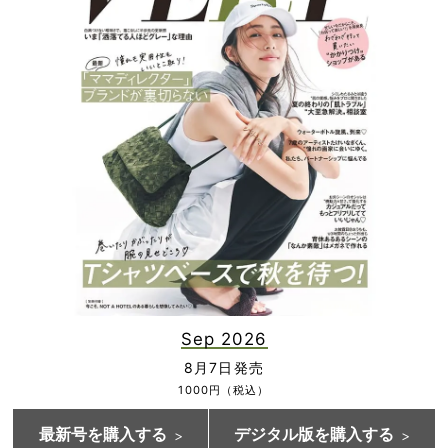
Sep 2026
8月7日発売
1000円（税込）
最新号を購入する
デジタル版を購入する