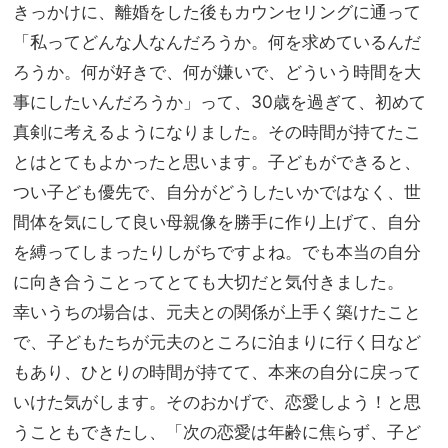
きっかけに、離婚をした後もカウンセリングに通って
「私ってどんな人なんだろうか。何を求めているんだ
ろうか。何が好きで、何が嫌いで、どういう時間を大
事にしたいんだろうか」って、30歳を過ぎて、初めて
真剣に考えるようになりました。その時間が持てたこ
とはとてもよかったと思います。子どもができると、
つい子ども優先で、自分がどうしたいかではなく、世
間体を気にして良い母親像を勝手に作り上げて、自分
を縛ってしまったりしがちですよね。でも本当の自分
に向き合うことってとても大切だと気付きました。
幸いうちの場合は、元夫との関係が上手く築けたこと
で、子どもたちが元夫のところに泊まりに行く日など
もあり、ひとりの時間が持てて、本来の自分に戻って
いけた気がします。そのおかげで、恋愛しよう！と思
うこともできたし、「次の恋愛は年齢に焦らず、子ど