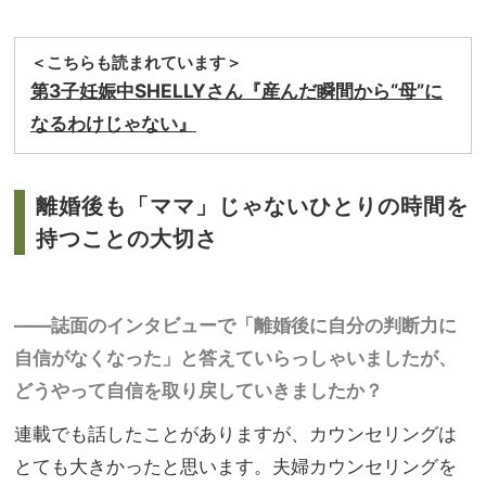
＜こちらも読まれています＞
第3子妊娠中SHELLYさん『産んだ瞬間から“母”に
なるわけじゃない』
離婚後も「ママ」じゃないひとりの時間を
持つことの大切さ
——誌面のインタビューで「離婚後に自分の判断力に
自信がなくなった」と答えていらっしゃいましたが、
どうやって自信を取り戻していきましたか？
連載でも話したことがありますが、カウンセリングは
とても大きかったと思います。夫婦カウンセリングを