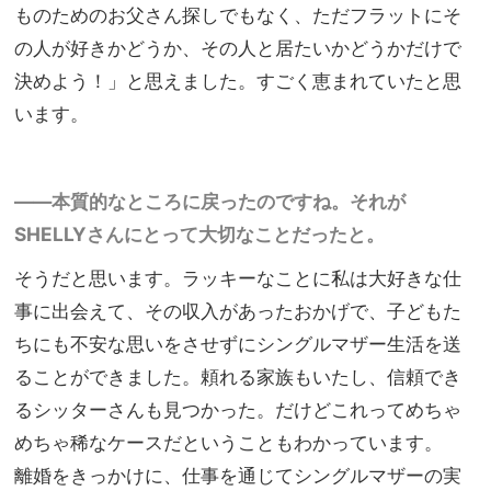
ものためのお父さん探しでもなく、ただフラットにそ
の人が好きかどうか、その人と居たいかどうかだけで
決めよう！」と思えました。すごく恵まれていたと思
います。
——本質的なところに戻ったのですね。それが
SHELLYさんにとって大切なことだったと。
そうだと思います。ラッキーなことに私は大好きな仕
事に出会えて、その収入があったおかげで、子どもた
ちにも不安な思いをさせずにシングルマザー生活を送
ることができました。頼れる家族もいたし、信頼でき
るシッターさんも見つかった。だけどこれってめちゃ
めちゃ稀なケースだということもわかっています。
離婚をきっかけに、仕事を通じてシングルマザーの実