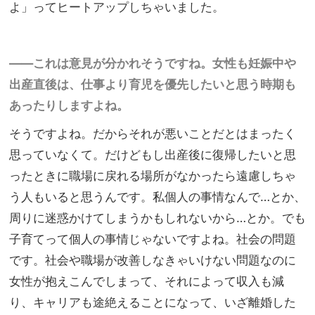
よ」ってヒートアップしちゃいました。
——これは意見が分かれそうですね。女性も妊娠中や
出産直後は、仕事より育児を優先したいと思う時期も
あったりしますよね。
そうですよね。だからそれが悪いことだとはまったく
思っていなくて。だけどもし出産後に復帰したいと思
ったときに職場に戻れる場所がなかったら遠慮しちゃ
う人もいると思うんです。私個人の事情なんで…とか、
周りに迷惑かけてしまうかもしれないから…とか。でも
子育てって個人の事情じゃないですよね。社会の問題
です。社会や職場が改善しなきゃいけない問題なのに
女性が抱えこんでしまって、それによって収入も減
り、キャリアも途絶えることになって、いざ離婚した