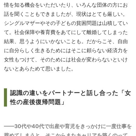
情を知る機会をいただいたり、いろんな団体の方にお
話を聞くこともできましたが、現状はとても厳しい。
シングルマザーやその子どもの貧困問題は山積してい
て。社会保障や養育費をあてにして離婚してしまった
結果、思うようにいかないことも。だからこそ、自由
に自分らしく生きるためにはそこに頼らない経済力を
女性もつけて、そのためには社会が変わらないといけ
ないとあらためて思いました。
認識の違いをパートナーと話し合った「女
性の産後復帰問題」
——30代や40代で出産や育児をきっかけに一度仕事を
辞めてしまうと、そこからまたキャリアを築くのって