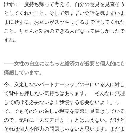
けずに一度持ち帰って考えて、自分の意見を見直そう
としてくれたこと。そして気まずい会話を気まずいま
まにせずに、お互いがスッキリするまで話してくれた
こと。ちゃんと対話のできる人だなって嬉しかったで
すね。
——女性の自立にはもっと経済力が必要と個人的にも
痛感しています。
今、安定しないパートナーシップの中にいる人に対し
て背中を押したい気持ちはあります。「そんなに無理
して続ける必要ないよ！我慢する必要ないよ！」っ
て。でもその先の厳しい現実を実際に見聞きしている
ので、気軽に「大丈夫だよ！」とは言えない。だけど
それは個人や能力の問題じゃないと思います。まだま