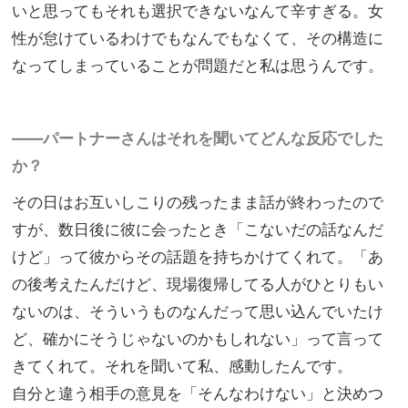
いと思ってもそれも選択できないなんて辛すぎる。女
性が怠けているわけでもなんでもなくて、その構造に
なってしまっていることが問題だと私は思うんです。
——パートナーさんはそれを聞いてどんな反応でした
か？
その日はお互いしこりの残ったまま話が終わったので
すが、数日後に彼に会ったとき「こないだの話なんだ
けど」って彼からその話題を持ちかけてくれて。「あ
の後考えたんだけど、現場復帰してる人がひとりもい
ないのは、そういうものなんだって思い込んでいたけ
ど、確かにそうじゃないのかもしれない」って言って
きてくれて。それを聞いて私、感動したんです。
自分と違う相手の意見を「そんなわけない」と決めつ