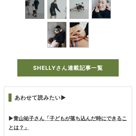
SHELLYさん連載記事一覧
あわせて読みたい▶
▶
青山祐子さん「子どもが落ち込んだ時にできるこ
とは？」