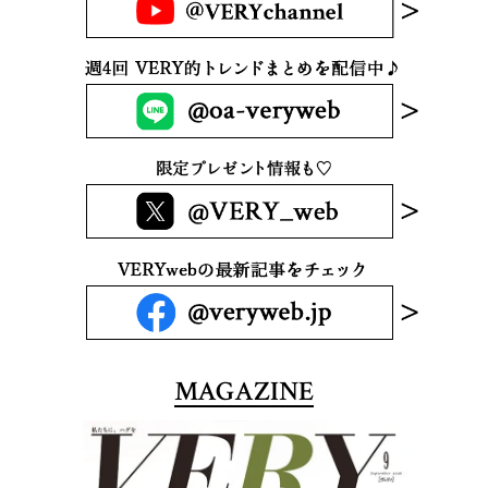
MAGAZINE