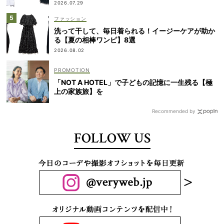
2026.07.29
ファッション
洗って干して、毎日着られる！イージーケアが助か
る【夏の相棒ワンピ】8選
2026.08.02
「NOT A HOTEL」で子どもの記憶に一生残る【極
上の家族旅】を
Recommended by
FOLLOW US