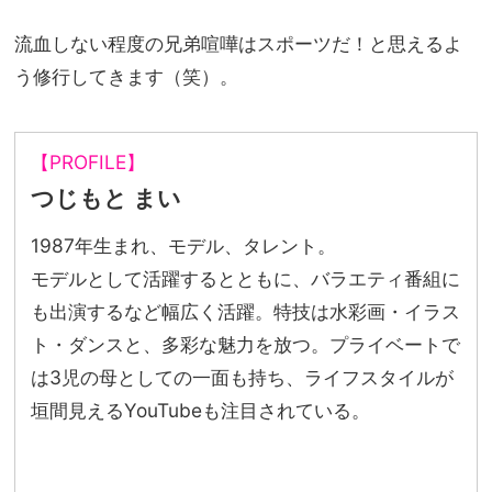
流血しない程度の兄弟喧嘩はスポーツだ！と思えるよ
う修行してきます（笑）。
【PROFILE】
つじもと まい
1987年生まれ、モデル、タレント。
モデルとして活躍するとともに、バラエティ番組に
も出演するなど幅広く活躍。特技は水彩画・イラス
ト・ダンスと、多彩な魅力を放つ。プライベートで
は3児の母としての一面も持ち、ライフスタイルが
垣間見えるYouTubeも注目されている。