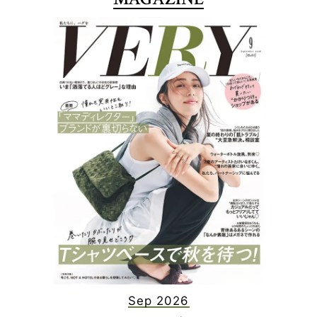
Sep 2026