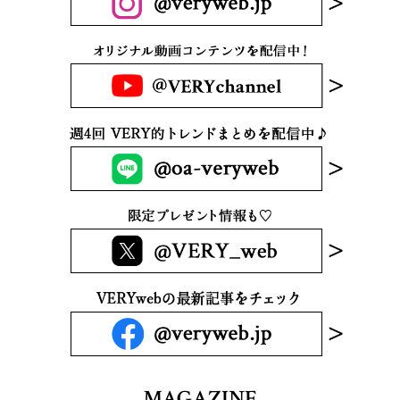
MAGAZINE