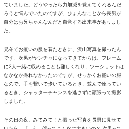
ていました。どうやったら力加減を覚えてくれるんだ
ろうと悩んでいたのですが、ひょんなことから長男が
自分はお兄ちゃんなんだと自覚する出来事がありまし
た。
兄弟でお揃いの服を着たときに、沢山写真を撮ったん
です。次男がヤンチャになってきてからは、フレーム
に2人一緒に収めることも難しくなり、ツーショットは
なかなか撮れなかったのですが、せっかくお揃いの服
なので、手を繫いで歩いているとき、並んで座ってい
るとき、シャッターチャンスを逃さずに頑張って撮影
しました。
その日の夜、みてみて！と撮った写真を長男に見せて
いたら、「…え、僕ってこんなに大きいの？ 次男って