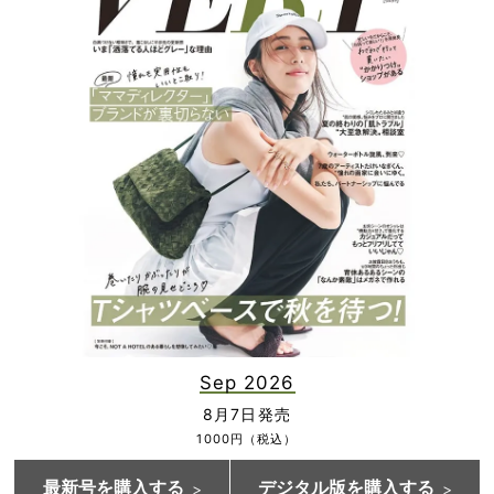
Sep 2026
8月7日発売
1000円（税込）
最新号を購入する
デジタル版を購入する