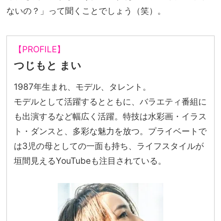
ないの？」って聞くことでしょう（笑）。
【PROFILE】
つじもと まい
1987年生まれ、モデル、タレント。
モデルとして活躍するとともに、バラエティ番組に
も出演するなど幅広く活躍。特技は水彩画・イラス
ト・ダンスと、多彩な魅力を放つ。プライベートで
は3児の母としての一面も持ち、ライフスタイルが
垣間見えるYouTubeも注目されている。