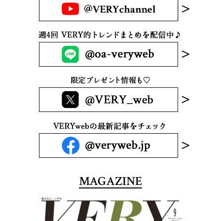
MAGAZINE