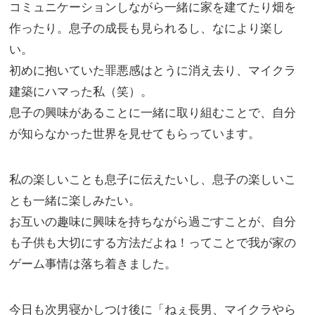
コミュニケーションしながら一緒に家を建てたり畑を
作ったり。息子の成長も見られるし、なにより楽し
い。
初めに抱いていた罪悪感はとうに消え去り、マイクラ
建築にハマった私（笑）。
息子の興味があることに一緒に取り組むことで、自分
が知らなかった世界を見せてもらっています。
私の楽しいことも息子に伝えたいし、息子の楽しいこ
とも一緒に楽しみたい。
お互いの趣味に興味を持ちながら過ごすことが、自分
も子供も大切にする方法だよね！ってことで我が家の
ゲーム事情は落ち着きました。
今日も次男寝かしつけ後に「ねぇ長男、マイクラやら