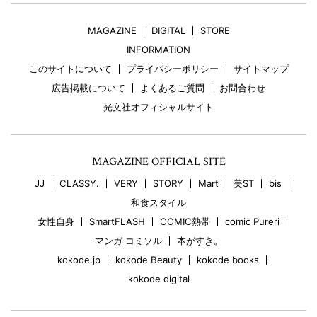
MAGAZINE
DIGITAL
STORE
INFORMATION
このサイトについて
プライバシーポリシー
サイトマップ
広告掲載について
よくあるご質問
お問合わせ
光文社オフィシャルサイト
MAGAZINE OFFICIAL SITE
JJ
CLASSY.
VERY
STORY
Mart
美ST
bis
和食スタイル
女性自身
SmartFLASH
COMIC熱帯
comic Pureri
マンガ コミソル
本がすき。
kokode.jp
kokode Beauty
kokode books
kokode digital