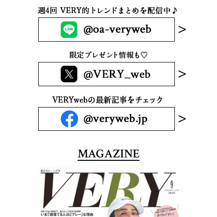
MAGAZINE