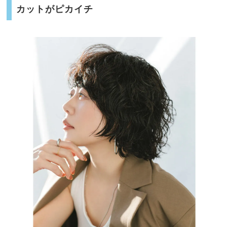
カットがピカイチ