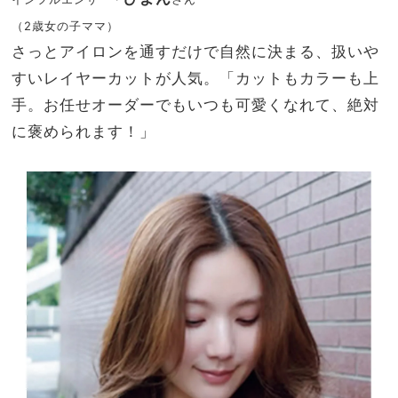
（2歳女の子ママ）
さっとアイロンを通すだけで自然に決まる、扱いや
すいレイヤーカットが人気。「カットもカラーも上
手。お任せオーダーでもいつも可愛くなれて、絶対
に褒められます！」