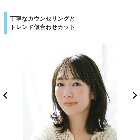
丁寧なカウンセリングと
トレンド似合わせカット