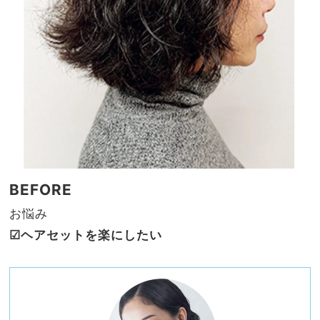
BEFORE
お悩み
☑︎ヘアセットを楽にしたい