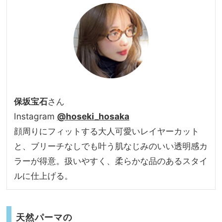
保坂宝石
さん
Instagram
@hoseki_hosaka
顔周りにフィットする大人可愛いレイヤーカット
と、ブリーチなしでも叶う肌なじみのいい透明感カ
ラーが得意。扱いやすく、柔らかな品のあるスタイ
ルに仕上げる。
天然パーマの