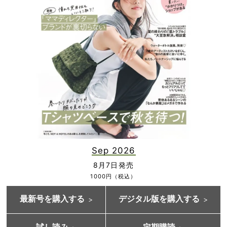
Sep 2026
8月7日発売
1000円（税込）
最新号を購入する
デジタル版を購入する