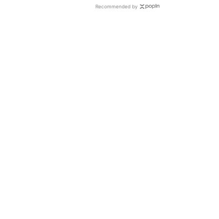
Recommended by