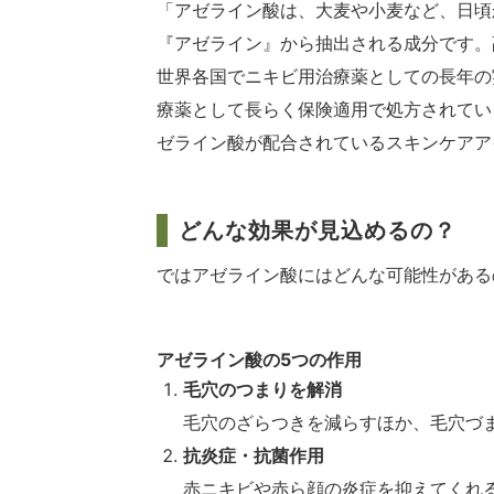
「アゼライン酸は、大麦や小麦など、日頃
『アゼライン』から抽出される成分です。
世界各国でニキビ用治療薬としての長年の
療薬として長らく保険適用で処方されてい
ゼライン酸が配合されているスキンケアア
どんな効果が見込めるの？
ではアゼライン酸にはどんな可能性がある
アゼライン酸の5つの作用
毛穴のつまりを解消
毛穴のざらつきを減らすほか、毛穴づ
抗炎症・抗菌作用
赤ニキビや赤ら顔の炎症を抑えてくれ