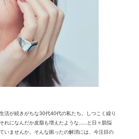
生活が続きがちな30代40代の私たち。しつこく繰り
それになんだか皮脂も増えたような……と日々肌悩
ていませんか。そんな困ったの解消には、今注目の