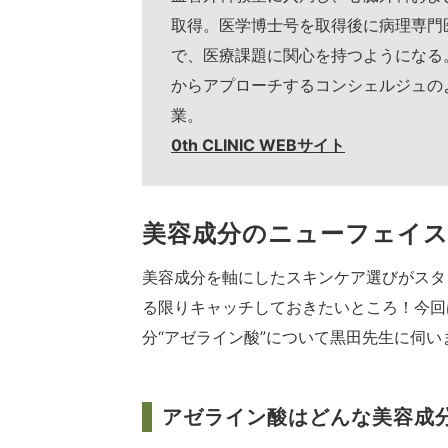
取得。医学博士号を取得後に病理専門
で、医療課題に関心を持つようになる
からアプローチするコンシェルジュのよう
業。
0th CLINIC WEBサイト
美容成分のニューフェイス
美容成分を軸にしたスキンケア選びがスタ
る限りキャッチしておきたいところ！今回
分“アゼライン酸”について黒田先生に伺い
アゼライン酸はどんな美容成