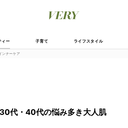
ティー
子育て
ライフスタイル
インナーケア
30代・40代の悩み多き大人肌