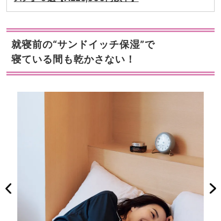
就寝前の“サンドイッチ保湿”で
寝ている間も乾かさない！