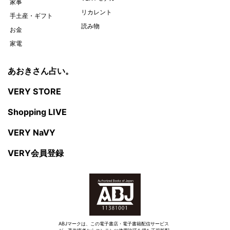
家事
リカレント
手土産・ギフト
読み物
お金
家電
あおきさん占い。
VERY STORE
Shopping LIVE
VERY NaVY
VERY会員登録
ABJマークは、この電子書店・電子書籍配信サービス