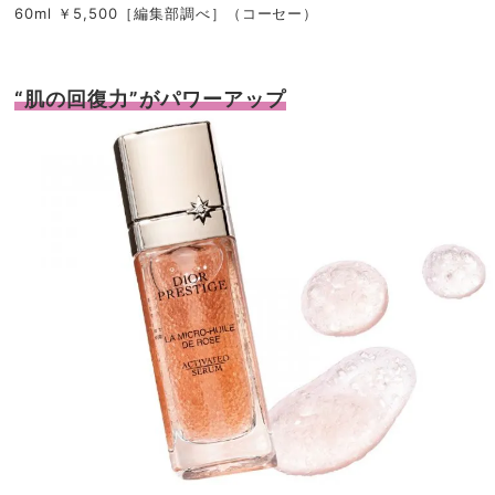
60ml ￥5,500［編集部調べ］（コーセー）
“肌の回復力”がパワーアップ