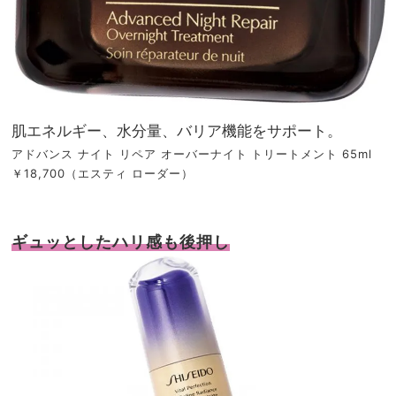
肌エネルギー、水分量、バリア機能をサポート。
アドバンス ナイト リペア オーバーナイト トリートメント 65ml
￥18,700（エスティ ローダー）
ギュッとしたハリ感も後押し