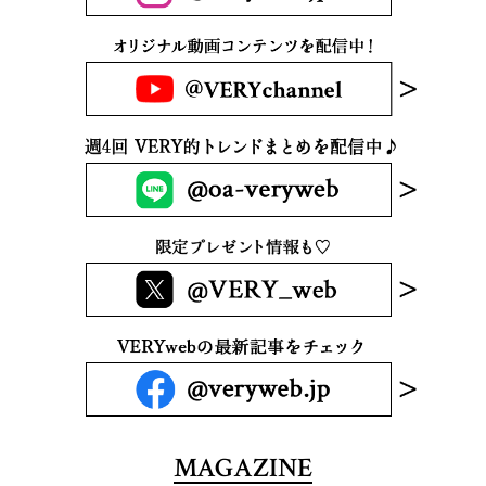
MAGAZINE