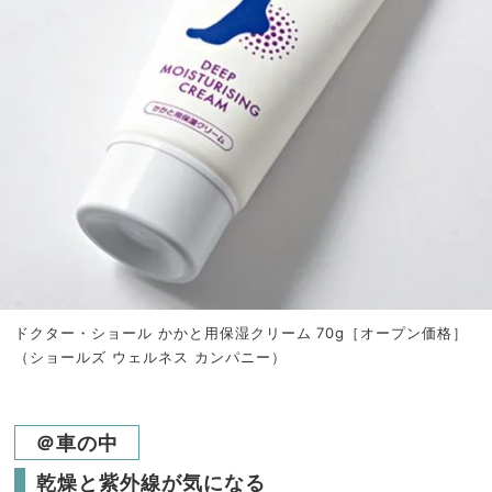
ドクター・ショール かかと用保湿クリーム 70g［オープン価格］
（ショールズ ウェルネス カンパニー）
＠車の中
乾燥と紫外線が気になる