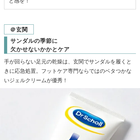
と感を！
＠玄関
サンダルの季節に
欠かせないかかとケア
手が回らない足元の乾燥は、玄関でサンダルを履くと
きに応急処置。フットケア専門ならではのベタつかな
いジェルクリームが優秀！