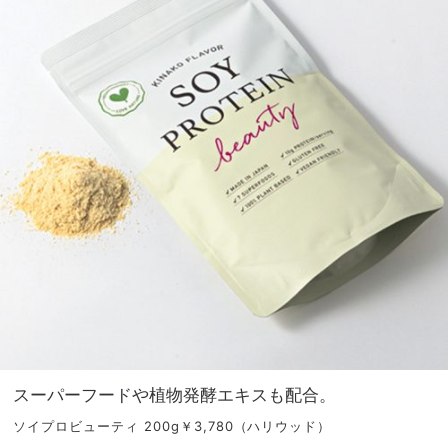
スーパーフードや植物発酵エキスも配合。
ソイプロビューティ 200g￥3,780（ハリウッド）