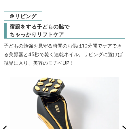
＠リビング
宿題をする子どもの脇で
ちゃっかりリフトケア
子どもの勉強を見守る時間のお供は10分間でケアでき
る美顔器と45秒で乾く速乾ネイル。リビングに置けば
視界に入り、美容のモチベUP！