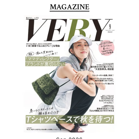
MAGAZINE