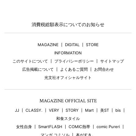
消費税総額表示についてのお知らせ
MAGAZINE
DIGITAL
STORE
INFORMATION
このサイトについて
プライバシーポリシー
サイトマップ
広告掲載について
よくあるご質問
お問合わせ
光文社オフィシャルサイト
MAGAZINE OFFICIAL SITE
JJ
CLASSY.
VERY
STORY
Mart
美ST
bis
和食スタイル
女性自身
SmartFLASH
COMIC熱帯
comic Pureri
マンガ コミソル
本がすき。