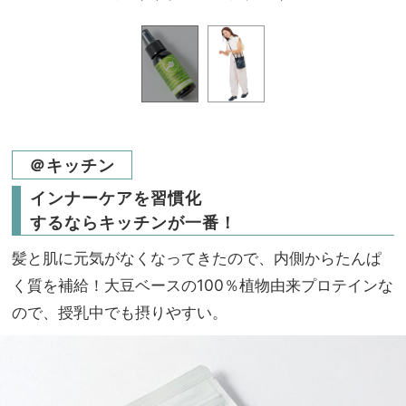
＠キッチン
インナーケアを習慣化
するならキッチンが一番！
髪と肌に元気がなくなってきたので、内側からたんぱ
く質を補給！大豆ベースの100％植物由来プロテインな
ので、授乳中でも摂りやすい。