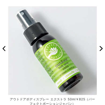
アウトドアボディスプレー エクストラ 50ml￥825（パー
フェクトポーションジャパン）