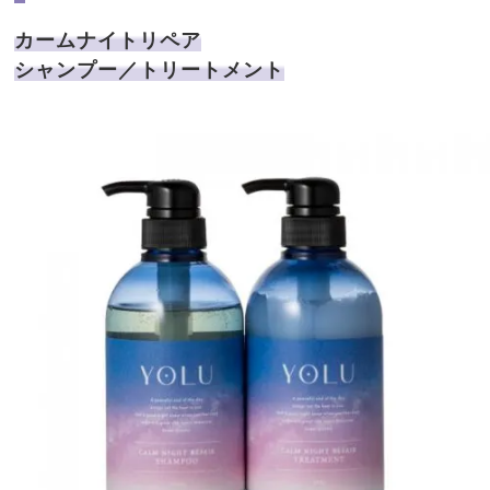
カームナイトリペア
シャンプー／トリートメント