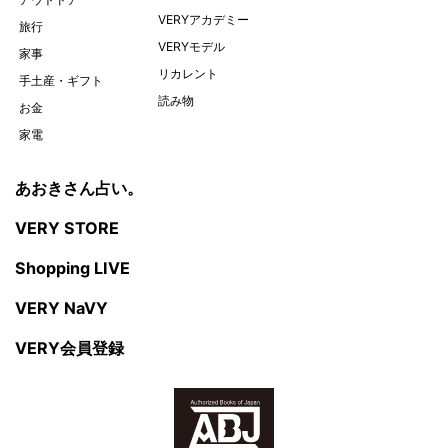
VERYアカデミー
旅行
VERYモデル
家事
リカレント
手土産・ギフト
読み物
お金
家電
あおきさん占い。
VERY STORE
Shopping LIVE
VERY NaVY
VERY会員登録