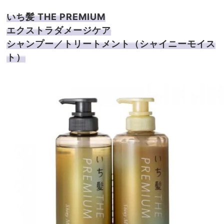
いち髪 THE PREMIUM
エクストラダメージケア
シャンプー／トリートメント（シャイニーモイス
ト）