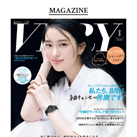
MAGAZINE