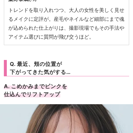
トレンドを取り入れつつ、大人の女性を美しく見せ
るメイクに定評が。産毛やネイルなど細部にまで魂
が込められた仕上がりは、撮影現場でもその手法や
アイテム選びに質問が飛び交うほど。
Q. 最近、頬の位置が
下がってきた気がする…
A. こめかみまでピンクを
仕込んでリフトアップ