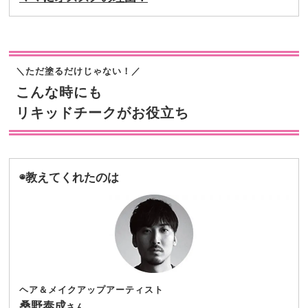
＼ただ塗るだけじゃない！／
こんな時にも
リキッドチークがお役立ち
◉教えてくれたのは
ヘア＆メイクアップアーティスト
桑野泰成
さん