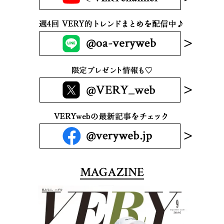
MAGAZINE