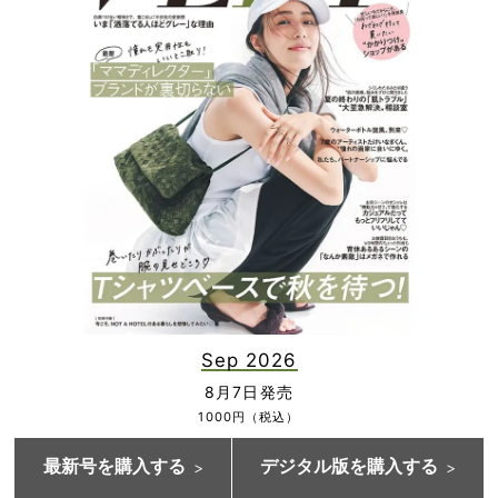
Sep 2026
8月7日発売
1000円（税込）
最新号を購入する
デジタル版を購入する