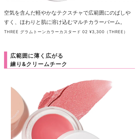
空気を含んだ軽やかなテクスチャで広範囲にのばしや
すく、ほわりと肌に溶け込むマルチカラーバーム。
THREE グラムトーンカラーカスタード 02 ¥3,300（THREE）
広範囲に薄く広がる
練り&クリームチーク