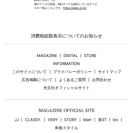
6091713号）です。
ABJマークの詳細、ABJマークを掲示しているサービ
スの一覧はこちらです。
https://aebs.or.jp/
消費税総額表示についてのお知らせ
MAGAZINE
DIGITAL
STORE
INFORMATION
このサイトについて
プライバシーポリシー
サイトマップ
広告掲載について
よくあるご質問
お問合わせ
光文社オフィシャルサイト
MAGAZINE OFFICIAL SITE
JJ
CLASSY.
VERY
STORY
Mart
美ST
bis
和食スタイル