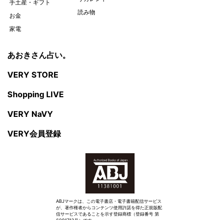
手土産・ギフト
読み物
お金
家電
あおきさん占い。
VERY STORE
Shopping LIVE
VERY NaVY
VERY会員登録
ABJマークは、この電子書店・電子書籍配信サービス
が、著作権者からコンテンツ使用許諾を得た正規版配
信サービスであることを示す登録商標（登録番号 第