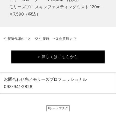
モリーズプロ スキンファスティングミスト 120mL
￥7,590（税込）
*1 新陳代謝のこと *2 生産時 ＊3 角質層まで
> 詳しくはこちらから
お問合わせ先／モリーズプロフェッショナル
093-941-2828
#シートマスク