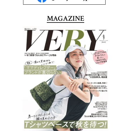
MAGAZINE