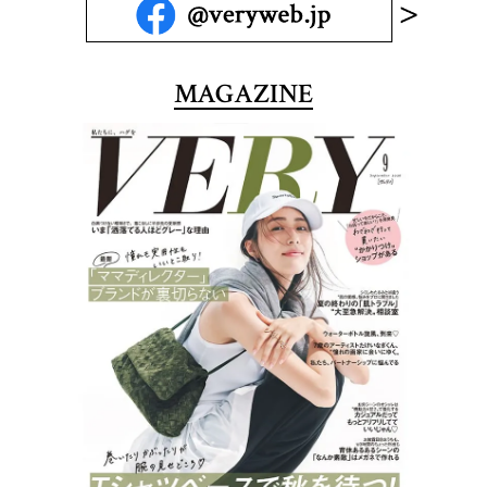
MAGAZINE