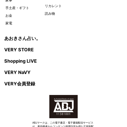
家事
リカレント
手土産・ギフト
読み物
お金
家電
あおきさん占い。
VERY STORE
Shopping LIVE
VERY NaVY
VERY会員登録
ABJマークは、この電子書店・電子書籍配信サービス
が、著作権者からコンテンツ使用許諾を得た正規版配