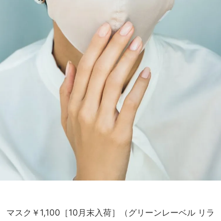
マスク￥1,100［10月末入荷］（グリーンレーベル リラ