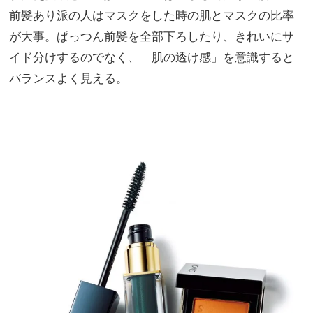
前髪あり派の人はマスクをした時の肌とマスクの比率
が大事。ぱっつん前髪を全部下ろしたり、きれいにサ
イド分けするのでなく、「肌の透け感」を意識すると
バランスよく見える。