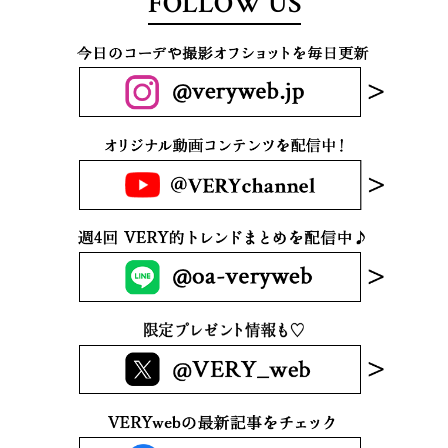
FOLLOW US