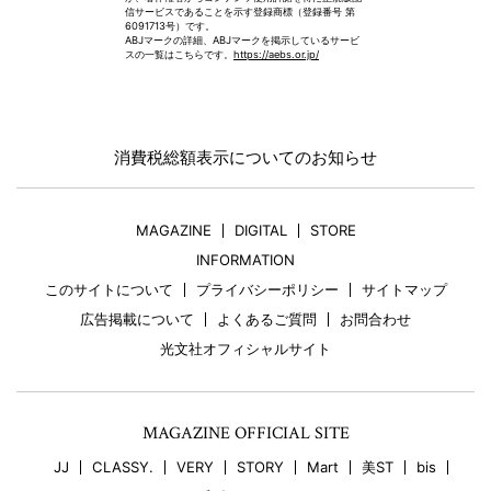
信サービスであることを示す登録商標（登録番号 第
6091713号）です。
ABJマークの詳細、ABJマークを掲示しているサービ
スの一覧はこちらです。
https://aebs.or.jp/
消費税総額表示についてのお知らせ
MAGAZINE
DIGITAL
STORE
INFORMATION
このサイトについて
プライバシーポリシー
サイトマップ
広告掲載について
よくあるご質問
お問合わせ
光文社オフィシャルサイト
MAGAZINE OFFICIAL SITE
JJ
CLASSY.
VERY
STORY
Mart
美ST
bis