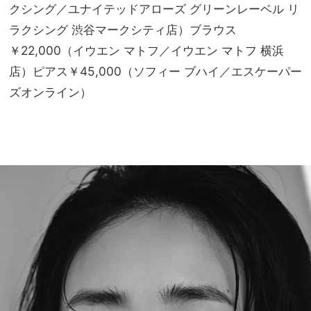
クシング／ユナイテッドアローズ グリーンレーベル リ
ラクシング 渋谷マークシティ店）ブラウス
￥22,000（イウエン マトフ／イウエン マトフ 横浜
店）ピアス￥45,000（ソフィー ブハイ／エスケーパー
ズオンライン）