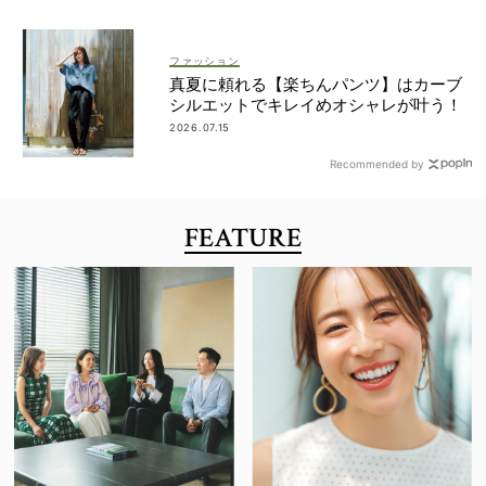
ファッション
真夏に頼れる【楽ちんパンツ】はカーブ
シルエットでキレイめオシャレが叶う！
2026.07.15
Recommended by
FEATURE