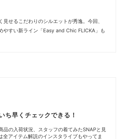
く見せるこだわりのシルエットが秀逸。今回、
新ライン「Easy and Chic FLICKA」も
いち早くチェックできる！
商品の入荷状況、スタッフの着てみたSNAPと見
には全アイテム解説のインスタライブもやってま