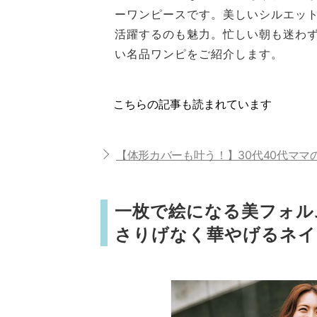
ーワンピースです。美しいシルエッ
活躍するのも魅力。忙しい朝も迷わ
い名品ワンピをご紹介します。
こちらの記事も読まれています
【体形カバーも叶う！】30代40代ママの
一枚で絵になる美フォル
さりげなく華やげるネイ