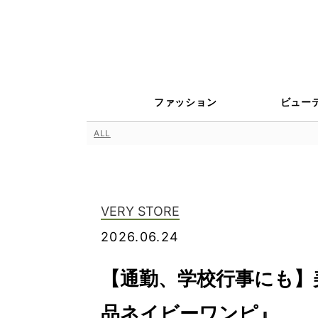
ファッション
ビュー
ALL
VERY STORE
2026.06.24
【通勤、学校行事にも】
品ネイビーワンピ』