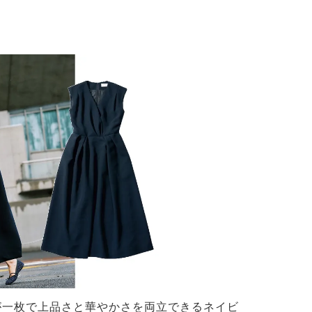
が一枚で上品さと華やかさを両立できるネイビ