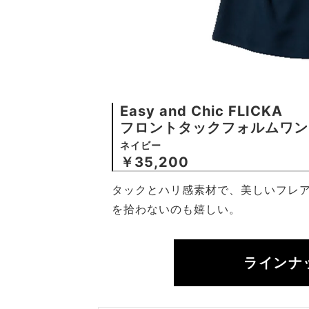
Easy and Chic FLICKA
フロントタックフォルムワン
ネイビー
￥35,200
タックとハリ感素材で、美しいフレ
を拾わないのも嬉しい。
ラインナ