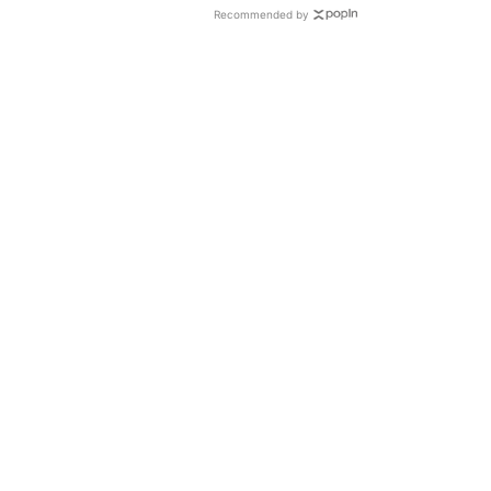
Recommended by