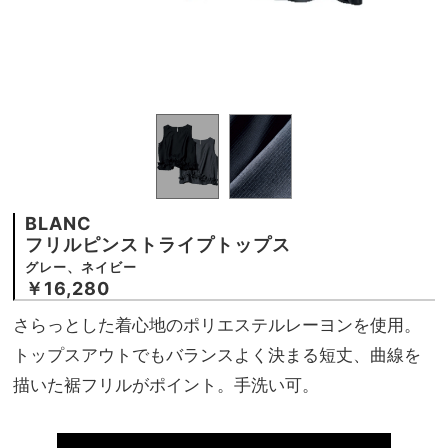
BLANC
フリルピンストライプトップス
グレー、ネイビー
￥16,280
さらっとした着心地のポリエステルレーヨンを使用。
トップスアウトでもバランスよく決まる短丈、曲線を
描いた裾フリルがポイント。手洗い可。