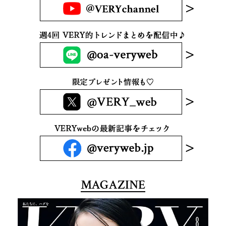
MAGAZINE