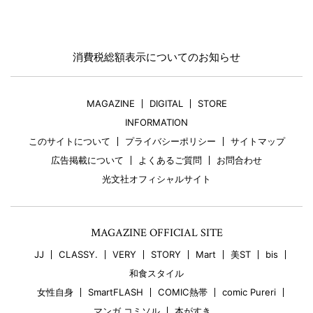
消費税総額表示についてのお知らせ
MAGAZINE
DIGITAL
STORE
INFORMATION
このサイトについて
プライバシーポリシー
サイトマップ
広告掲載について
よくあるご質問
お問合わせ
光文社オフィシャルサイト
MAGAZINE OFFICIAL SITE
JJ
CLASSY.
VERY
STORY
Mart
美ST
bis
和食スタイル
女性自身
SmartFLASH
COMIC熱帯
comic Pureri
マンガ コミソル
本がすき。