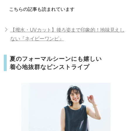
こちらの記事も読まれています
【撥水・UVカット】後ろ姿まで印象的！地味見えし
ない『ネイビーワンピ』
夏のフォーマルシーンにも嬉しい
着心地抜群なピンストライプ