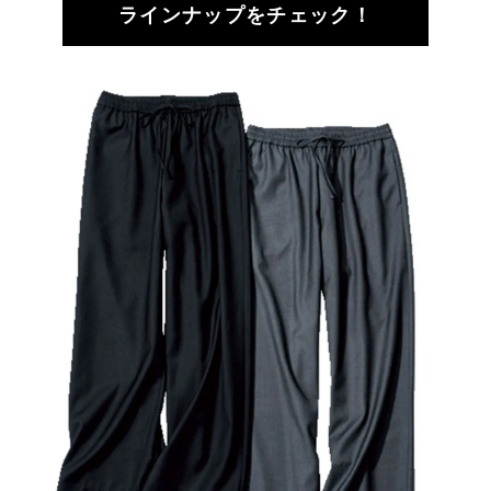
ラインナップをチェック！