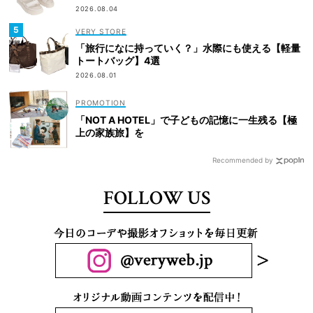
2026.08.04
VERY STORE
「旅行になに持っていく？」水際にも使える【軽量
トートバッグ】4選
2026.08.01
「NOT A HOTEL」で子どもの記憶に一生残る【極
上の家族旅】を
Recommended by
FOLLOW US