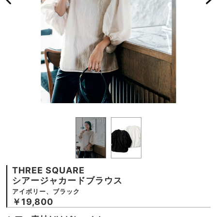
THREE SQUARE
シアージャカードブラウス
アイボリー、ブラック
￥19,800