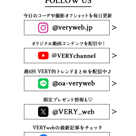
FOLLOW US