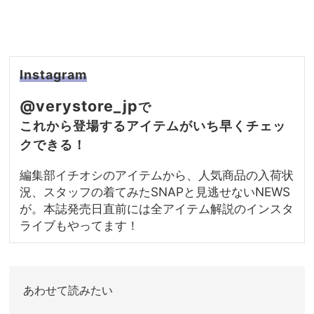
Instagram
@verystore_jp
で
これから登場するアイテムがいち早くチェッ
クできる！
編集部イチオシのアイテムから、人気商品の入荷状
況、スタッフの着てみたSNAPと見逃せないNEWS
が。本誌発売日直前には全アイテム解説のインスタ
ライブもやってます！
あわせて読みたい