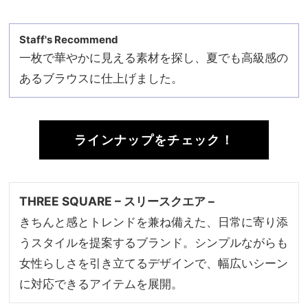
Staff's Recommend
一枚で華やかに見える素材を探し、夏でも高級感の
あるブラウスに仕上げました。
ラインナップをチェック！
THREE SQUARE – スリースクエア –
きちんと感とトレンドを兼ね備えた、日常に寄り添
うスタイルを提案するブランド。シンプルながらも
女性らしさを引き立てるデザインで、幅広いシーン
に対応できるアイテムを展開。