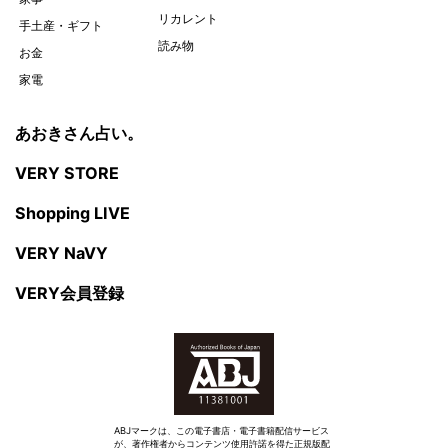
リカレント
手土産・ギフト
読み物
お金
家電
あおきさん占い。
VERY STORE
Shopping LIVE
VERY NaVY
VERY会員登録
ABJマークは、この電子書店・電子書籍配信サービス
が、著作権者からコンテンツ使用許諾を得た正規版配