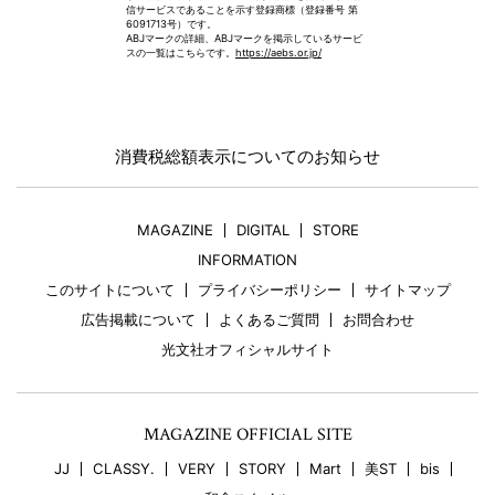
信サービスであることを示す登録商標（登録番号 第
6091713号）です。
ABJマークの詳細、ABJマークを掲示しているサービ
スの一覧はこちらです。
https://aebs.or.jp/
消費税総額表示についてのお知らせ
MAGAZINE
DIGITAL
STORE
INFORMATION
このサイトについて
プライバシーポリシー
サイトマップ
広告掲載について
よくあるご質問
お問合わせ
光文社オフィシャルサイト
MAGAZINE OFFICIAL SITE
JJ
CLASSY.
VERY
STORY
Mart
美ST
bis