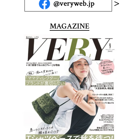
MAGAZINE