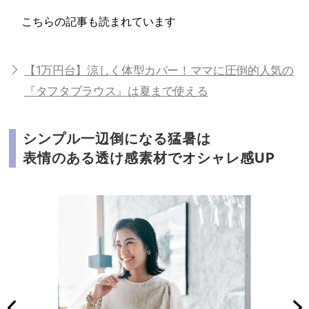
こちらの記事も読まれています
【1万円台】涼しく体型カバー！ママに圧倒的人気の
『タフタブラウス』は夏まで使える
シンプル一辺倒になる猛暑は
表情のある透け感素材でオシャレ感UP