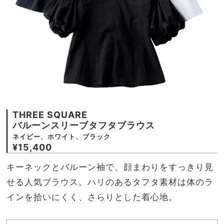
THREE SQUARE
バルーンスリーブタフタブラウス
ネイビー、ホワイト、ブラック
¥15,400
キーネックとバルーン袖で、顔まわりをすっきり見
せる人気ブラウス。ハリのあるタフタ素材は体のラ
インを拾いにくく、さらりとした着心地。