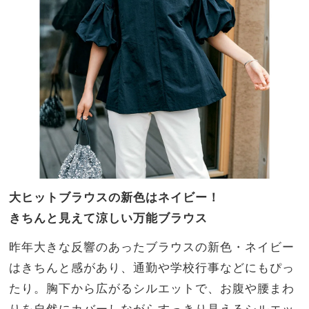
大ヒットブラウスの新色はネイビー！
きちんと見えて涼しい万能ブラウス
昨年大きな反響のあったブラウスの新色・ネイビー
はきちんと感があり、通勤や学校行事などにもぴっ
たり。胸下から広がるシルエットで、お腹や腰まわ
りを自然にカバーしながらすっきり見えるシルエッ