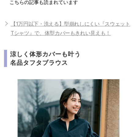
こちらの記事も読まれています
【1万円以下・洗える】型崩れしにくい『スウェット
Tシャツ』で、体型カバーもきれい見えも！
涼しく体形カバーも叶う
名品タフタブラウス