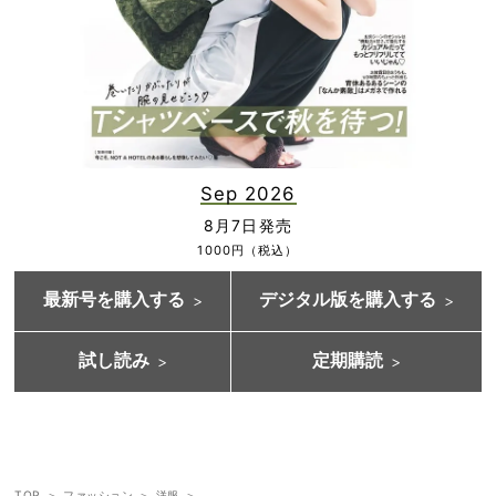
Sep 2026
8月7日発売
1000円（税込）
最新号を購入する
デジタル版を購入する
試し読み
定期購読
TOP
ファッション
洋服