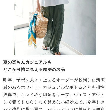
夏の楽ちんカジュアルも
どこか可憐に見える魔法の名品
昨年、予想を大きく上回るオーダーが殺到した清潔
感のあるホワイト。カジュアルなボトムスとも相性
抜群で、キレイめな印象をキープ。ウエストアウト
して着てもだらしなく見えない絶妙丈で、今年もき
っと強烈に暑い夏に、バサッとラフに着られる便利