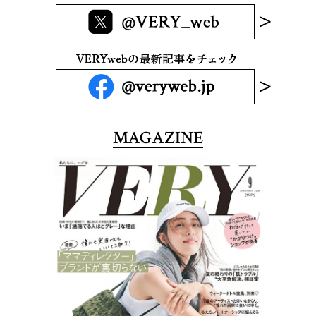
MAGAZINE