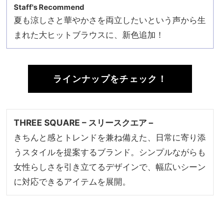
Staff's Recommend
夏も涼しさと華やかさを両立したいという声から生
まれた大ヒットブラウスに、新色追加！
ラインナップをチェック！
THREE SQUARE – スリースクエア –
きちんと感とトレンドを兼ね備えた、日常に寄り添
うスタイルを提案するブランド。シンプルながらも
女性らしさを引き立てるデザインで、幅広いシーン
に対応できるアイテムを展開。