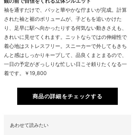
鏡の前で自信をくれる立体シルエット
袖を通すだけで、パッと華やかな佇まいが完成。計算
された袖と裾のボリュームが、子どもを追いかけた
り、足早に駅へ向かったりする何気ない動きさえも、
きれいに見せてくれます。ニットならではの伸縮性で
着心地はストレスフリー。スニーカーで外してもきち
んと感はしっかりキープして、品良くまとまるので、
一日の予定がぎっしりな忙しい日こそ頼りたくなる一
着です。￥19,800
商品の詳細をチェックする
あわせて読みたい