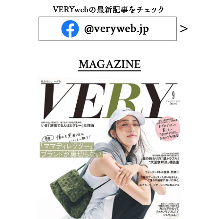
MAGAZINE