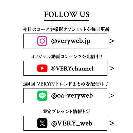
FOLLOW US