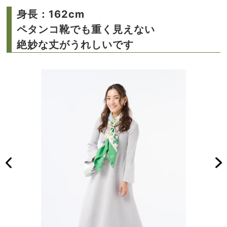
身長：162cm
ペタンコ靴でも重く見えない
絶妙な丈がうれしいです