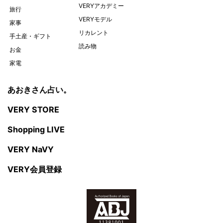
VERYアカデミー
旅行
VERYモデル
家事
リカレント
手土産・ギフト
読み物
お金
家電
あおきさん占い。
VERY STORE
Shopping LIVE
VERY NaVY
VERY会員登録