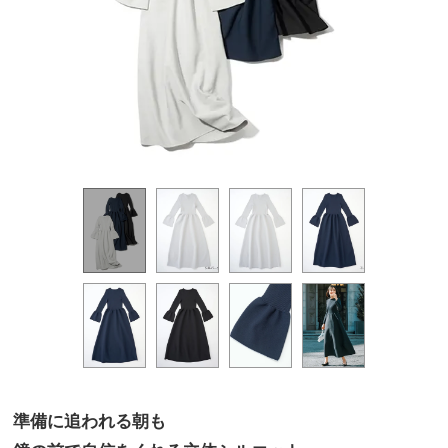
準備に追われる朝も