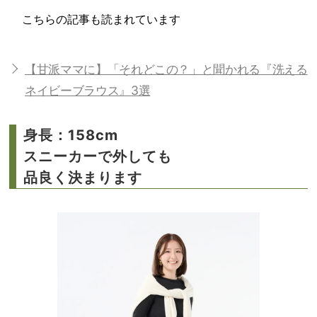
こちらの記事も読まれています
【甘派ママに】「それどこの？」と聞かれる『洗える
ネイビーブラウス』3選
身長：158cm
スニーカーで外しても
品良く決まります