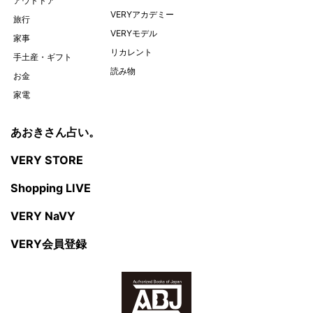
アウトドア
VERYアカデミー
旅行
VERYモデル
家事
リカレント
手土産・ギフト
読み物
お金
家電
あおきさん占い。
VERY STORE
Shopping LIVE
VERY NaVY
VERY会員登録