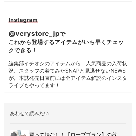
Instagram
@verystore_jp
で
これから登場するアイテムがいち早くチェッ
クできる！
編集部イチオシのアイテムから、人気商品の入荷状
況、スタッフの着てみたSNAPと見逃せないNEWS
が。本誌発売日直前には全アイテム解説のインスタ
ライブもやってます！
あわせて読みたい
買って損なし！【ローブブラン】の秋