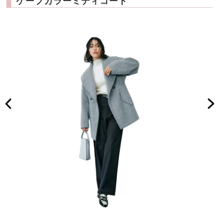
ケープカラーミディコート