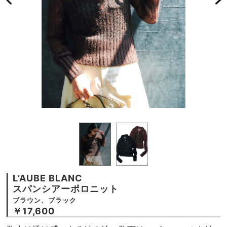
L’AUBE BLANC
スパンシアーポロニット
ブラウン、ブラック
￥17,600