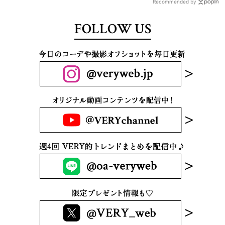
Recommended by
FOLLOW US