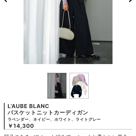
L’AUBE BLANC
バスケットニットカーディガン
ラベンダー、ネイビー、ホワイト、ライトグレー
￥14,300