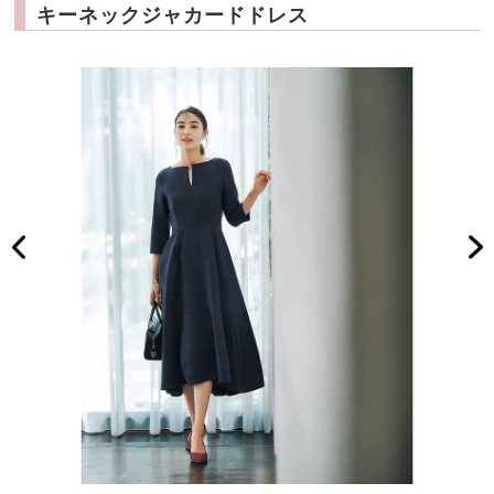
キーネックジャカードドレス