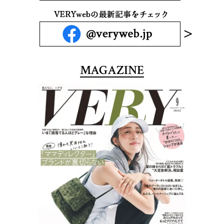
MAGAZINE