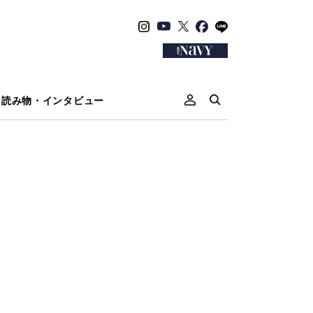
読み物・インタビュー