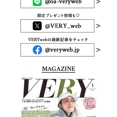
MAGAZINE