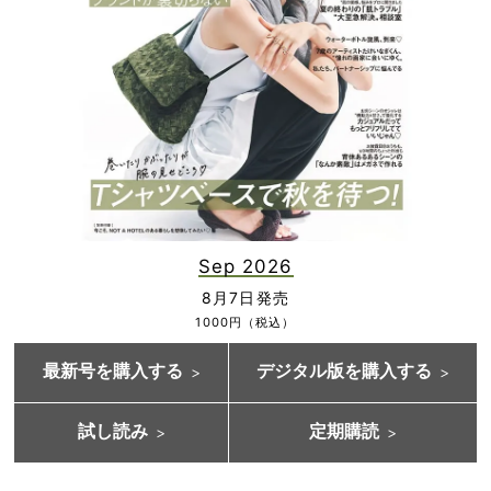
Sep 2026
8月7日発売
1000円（税込）
最新号を購入する
デジタル版を購入する
試し読み
定期購読