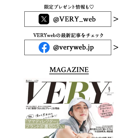
MAGAZINE