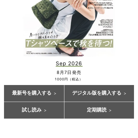
Sep 2026
8月7日発売
1000円（税込）
最新号を購入する
デジタル版を購入する
試し読み
定期購読