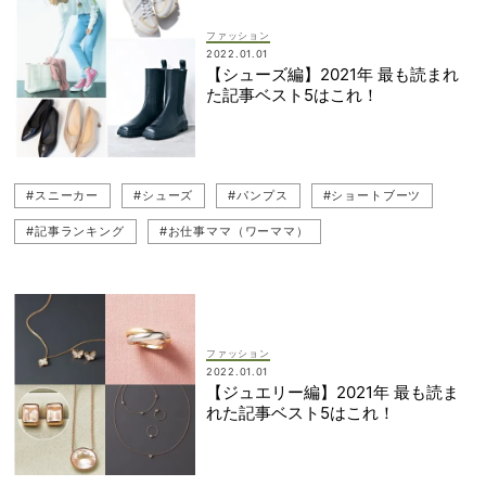
ファッション
2022.01.01
【シューズ編】2021年 最も読まれ
た記事ベスト5はこれ！
#スニーカー
#シューズ
#パンプス
#ショートブーツ
#記事ランキング
#お仕事ママ（ワーママ）
ファッション
2022.01.01
【ジュエリー編】2021年 最も読ま
れた記事ベスト5はこれ！