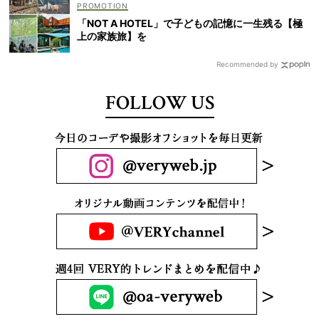
「NOT A HOTEL」で子どもの記憶に一生残る【極
上の家族旅】を
Recommended by
FOLLOW US