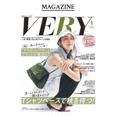
MAGAZINE