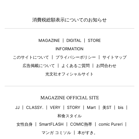
消費税総額表示についてのお知らせ
MAGAZINE
DIGITAL
STORE
INFORMATION
このサイトについて
プライバシーポリシー
サイトマップ
広告掲載について
よくあるご質問
お問合わせ
光文社オフィシャルサイト
MAGAZINE OFFICIAL SITE
JJ
CLASSY.
VERY
STORY
Mart
美ST
bis
和食スタイル
女性自身
SmartFLASH
COMIC熱帯
comic Pureri
マンガ コミソル
本がすき。