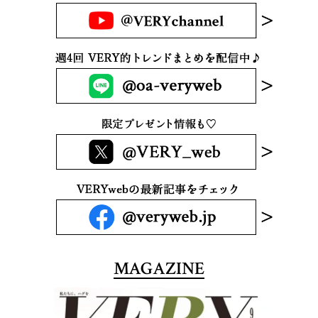
MAGAZINE