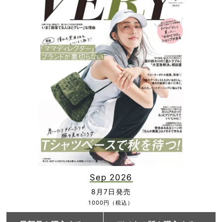
Sep 2026
8月7日発売
1000円（税込）