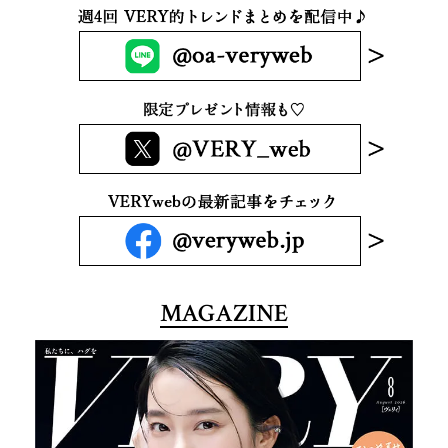
MAGAZINE