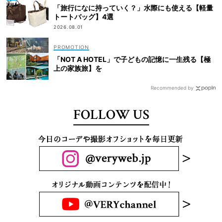
「旅行になに持っていく？」水際にも使える【軽量
トートバッグ】4選
2026.08.01
「NOT A HOTEL」で子どもの記憶に一生残る【極
上の家族旅】を
Recommended by
FOLLOW US