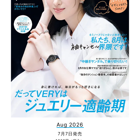
Aug 2026
7月7日発売