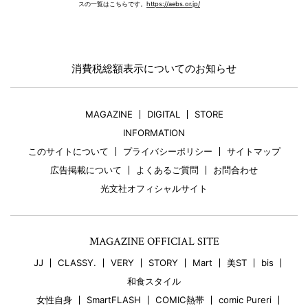
スの一覧はこちらです。
https://aebs.or.jp/
消費税総額表示についてのお知らせ
MAGAZINE
DIGITAL
STORE
INFORMATION
このサイトについて
プライバシーポリシー
サイトマップ
広告掲載について
よくあるご質問
お問合わせ
光文社オフィシャルサイト
MAGAZINE OFFICIAL SITE
JJ
CLASSY.
VERY
STORY
Mart
美ST
bis
和食スタイル
女性自身
SmartFLASH
COMIC熱帯
comic Pureri