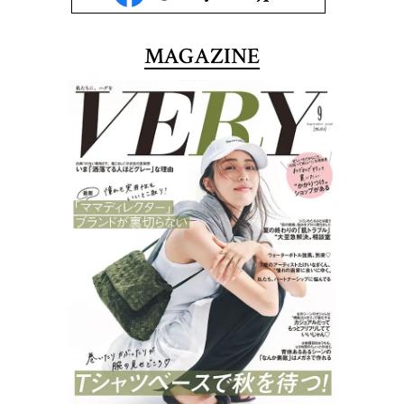
MAGAZINE