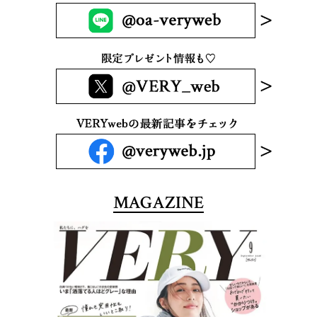
MAGAZINE