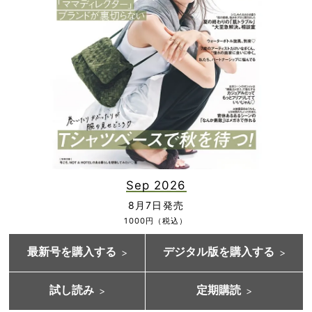
Sep 2026
8月7日発売
1000円（税込）
最新号を購入する
デジタル版を購入する
試し読み
定期購読