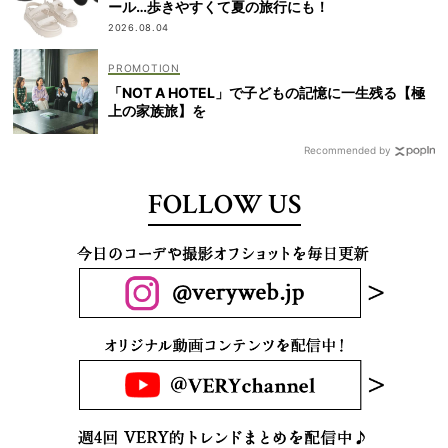
ール…歩きやすくて夏の旅行にも！
2026.08.04
「NOT A HOTEL」で子どもの記憶に一生残る【極
上の家族旅】を
Recommended by
FOLLOW US