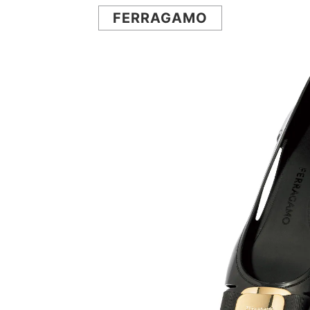
FERRAGAMO