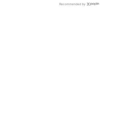
Recommended by