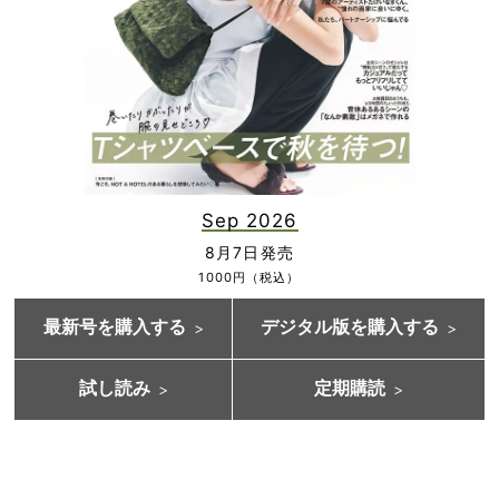
Sep 2026
8月7日発売
1000円（税込）
最新号を購入する
デジタル版を購入する
試し読み
定期購読