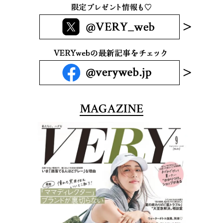
MAGAZINE